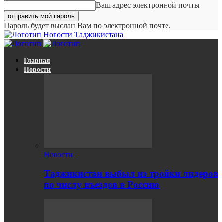
Ваш адрес электронной почты
Пароль будет выслан Вам по электронной почте.
Новости Таджикистана
Главная
Новости
Новости
Таджикистан выбыл из тройки лидеров
по числу въездов в Россию