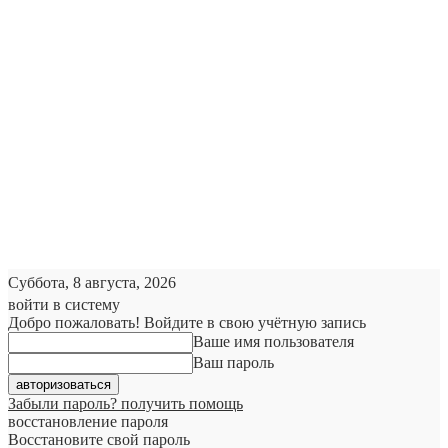
Суббота, 8 августа, 2026
войти в систему
Добро пожаловать! Войдите в свою учётную запись
Ваше имя пользователя
Ваш пароль
Забыли пароль? получить помощь
восстановление пароля
Восстановите свой пароль