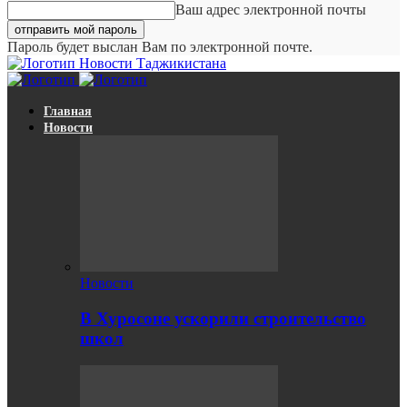
Ваш адрес электронной почты
Пароль будет выслан Вам по электронной почте.
Новости Таджикистана
Главная
Новости
Новости
В Хуросоне ускорили строительство
школ