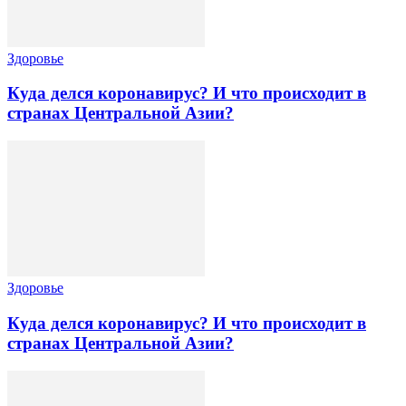
Здоровье
Куда делся коронавирус? И что происходит в
странах Центральной Азии?
Здоровье
Куда делся коронавирус? И что происходит в
странах Центральной Азии?