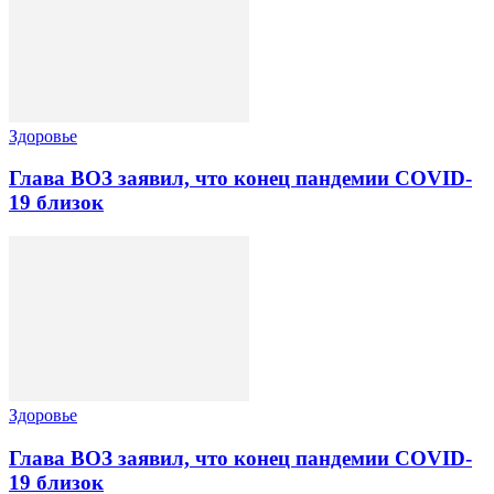
Здоровье
Глава ВОЗ заявил, что конец пандемии COVID-
19 близок
Здоровье
Глава ВОЗ заявил, что конец пандемии COVID-
19 близок