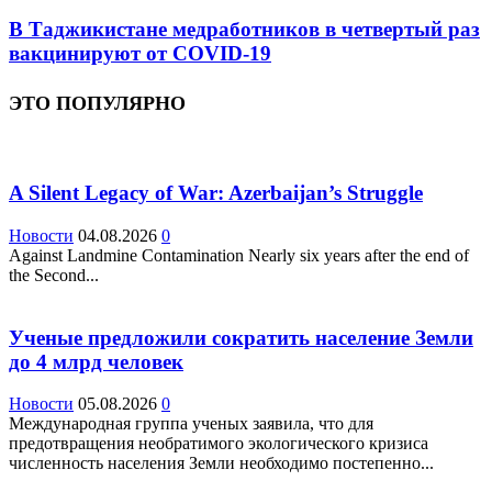
В Таджикистане медработников в четвертый раз
вакцинируют от COVID-19
ЭТО ПОПУЛЯРНО
A Silent Legacy of War: Azerbaijan’s Struggle
Новости
04.08.2026
0
Against Landmine Contamination Nearly six years after the end of
the Second...
Ученые предложили сократить население Земли
до 4 млрд человек
Новости
05.08.2026
0
Международная группа ученых заявила, что для
предотвращения необратимого экологического кризиса
численность населения Земли необходимо постепенно...