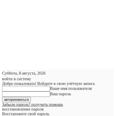
Суббота, 8 августа, 2026
войти в систему
Добро пожаловать! Войдите в свою учётную запись
Ваше имя пользователя
Ваш пароль
Забыли пароль? получить помощь
восстановление пароля
Восстановите свой пароль