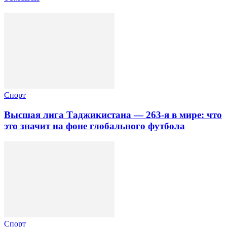
Спорт
Высшая лига Таджикистана — 263-я в мире: что
это значит на фоне глобального футбола
Спорт