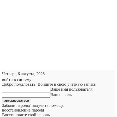
Четверг, 6 августа, 2026
войти в систему
Добро пожаловать! Войдите в свою учётную запись
Ваше имя пользователя
Ваш пароль
Забыли пароль? получить помощь
восстановление пароля
Восстановите свой пароль