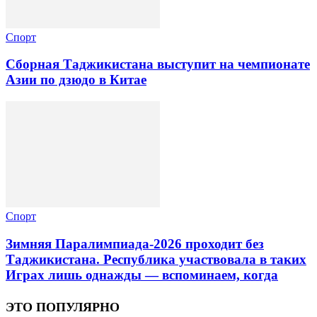
Спорт
Сборная Таджикистана выступит на чемпионате
Азии по дзюдо в Китае
Спорт
Зимняя Паралимпиада-2026 проходит без
Таджикистана. Республика участвовала в таких
Играх лишь однажды — вспоминаем, когда
ЭТО ПОПУЛЯРНО