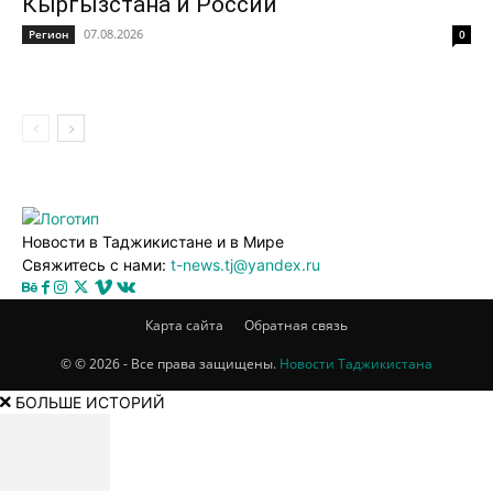
Кыргызстана и России
07.08.2026
Регион
0
Новости в Таджикистане и в Мире
Свяжитесь с нами:
t-news.tj@yandex.ru
Карта сайта
Обратная связь
© © 2026 - Все права защищены.
Новости Таджикистана
БОЛЬШЕ ИСТОРИЙ