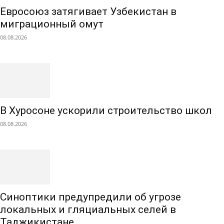
Евросоюз затягивает Узбекистан в
миграционный омут
08.08.2026
В Хуросоне ускорили строительство школ
08.08.2026
Синоптики предупредили об угрозе
локальных и гляциальных селей в
Таджикистане