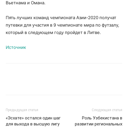
Вьетнама и Омана.
Пять лучших команд чемпионата Азии-2020 получат
путевки для участия в 9 чемпионате мира по футзалу,
который в следующем году пройдет в Литве.
Источник
Предыдущая статья
Следующая статья
«Эсхате» остался один шаг
Роль Узбекистана в
для выхода в высшую лигу
развитии региональных