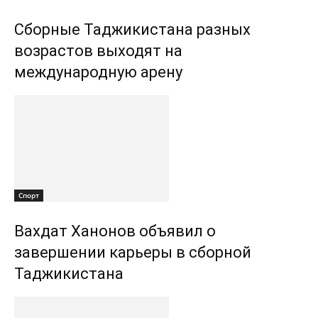
Сборные Таджикистана разных
возрастов выходят на
международную арену
Спорт
Вахдат Ханонов объявил о
завершении карьеры в сборной
Таджикистана