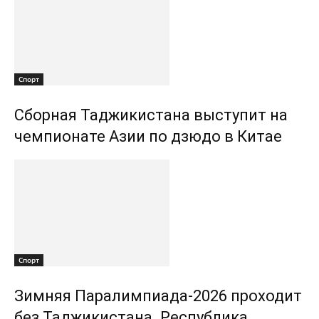
Спорт
Сборная Таджикистана выступит на
чемпионате Азии по дзюдо в Китае
Спорт
Зимняя Паралимпиада-2026 проходит
без Таджикистана. Республика