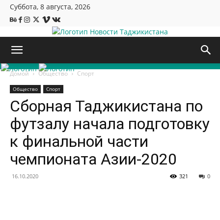
Суббота, 8 августа, 2026
Новости Таджикистана
Домой
Общество
Спорт
Общество
Спорт
Сборная Таджикистана по
футзалу начала подготовку
к финальной части
чемпионата Азии-2020
16.10.2020
321
0