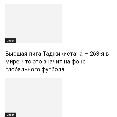
Спорт
Высшая лига Таджикистана — 263-я в
мире: что это значит на фоне
глобального футбола
Спорт