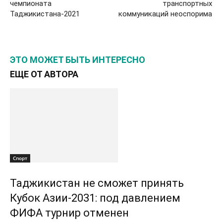
чемпионата
транспортных
Таджикистана-2021
коммуникаций неоспорима
ЭТО МОЖЕТ БЫТЬ ИНТЕРЕСНО
ЕЩЕ ОТ АВТОРА
Спорт
Таджикистан не сможет принять
Кубок Азии-2031: под давлением
ФИФА турнир отменен