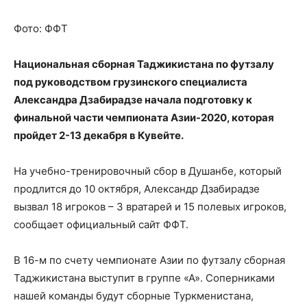
Фото: ФФТ
Национальная сборная Таджикистана по футзалу
под руководством грузинского специалиста
Александра Дзабирадзе начала подготовку к
финальной части чемпионата Азии-2020, которая
пройдет 2-13 декабря в Кувейте.
На учебно-тренировочный сбор в Душанбе, который
продлится до 10 октября, Александр Дзабирадзе
вызвал 18 игроков – 3 вратарей и 15 полевых игроков,
сообщает официальный сайт ФФТ.
В 16-м по счету чемпионате Азии по футзалу сборная
Таджикистана выступит в группе «А». Соперниками
нашей команды будут сборные Туркменистана,