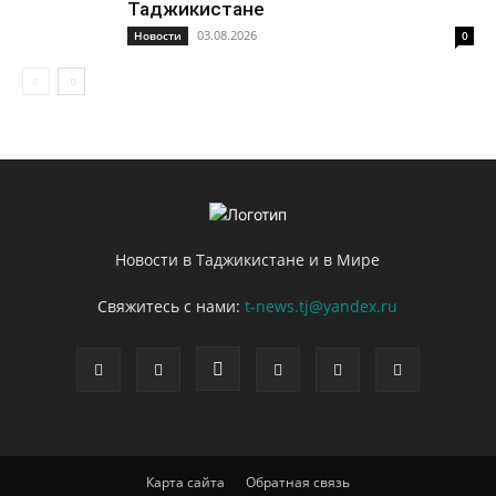
Таджикистане
03.08.2026
Новости
0
Новости в Таджикистане и в Мире
Свяжитесь с нами:
t-news.tj@yandex.ru
Карта сайта
Обратная связь