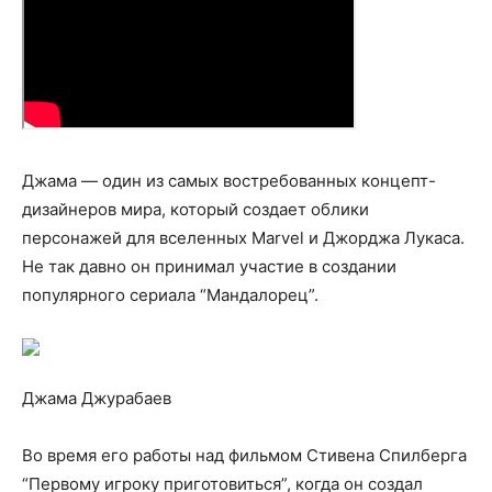
Джама — один из самых востребованных концепт-
дизайнеров мира, который создает облики
персонажей для вселенных Marvel и Джорджа Лукаса.
Не так давно он принимал участие в создании
популярного сериала “Мандалорец”.
Джама Джурабаев
Во время его работы над фильмом Стивена Спилберга
“Первому игроку приготовиться”, когда он создал