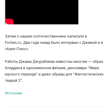
Затем о нашем соотечественнике написали в
Forbes.ru. Два года назад было интервью с Джамой и в
«Азия-Плюс».
Работы Джамы Джурабаева известны многим — образ
Аладдина в одноименном фильме, динозавры “Мира
юрского периода” и даже образы для “Фантастических
тварей 2”.
Источник