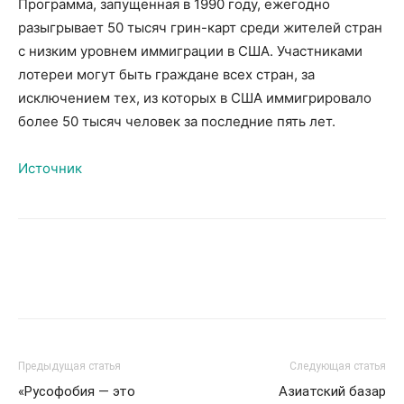
Программа, запущенная в 1990 году, ежегодно
разыгрывает 50 тысяч грин-карт среди жителей стран
с низким уровнем иммиграции в США. Участниками
лотереи могут быть граждане всех стран, за
исключением тех, из которых в США иммигрировало
более 50 тысяч человек за последние пять лет.
Источник
Предыдущая статья
Следующая статья
«Русофобия — это
Азиатский базар