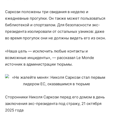
Саркози положены три свидания в неделю и
ежедневные прогулки. Он также может пользоваться
библиотекой и спортзалом. Для безопасности экс-
президента изолировали от остальных узников: даже
во время прогулок они не должны видеть его из окон.
«Наша цель — исключить любые контакты и
возможные инциденты», — рассказал Le Monde
источник в администрации тюрьмы.
Сторонники Николя Саркози перед его домом в день
заключения экс-президента под стражу, 21 октября
2025 года