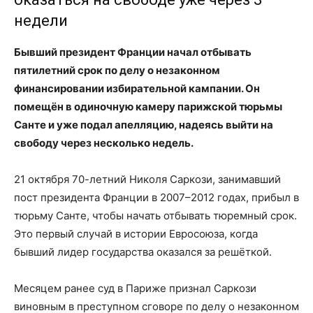
недели
Бывший президент Франции начал отбывать
пятилетний срок по делу о незаконном
финансировании избирательной кампании. Он
помещён в одиночную камеру парижской тюрьмы
Санте и уже подал апелляцию, надеясь выйти на
свободу через несколько недель.
21 октября 70-летний Николя Саркози, занимавший
пост президента Франции в 2007–2012 годах, прибыл в
тюрьму Санте, чтобы начать отбывать тюремный срок.
Это первый случай в истории Евросоюза, когда
бывший лидер государства оказался за решёткой.
Месяцем ранее суд в Париже признал Саркози
виновным в преступном сговоре по делу о незаконном