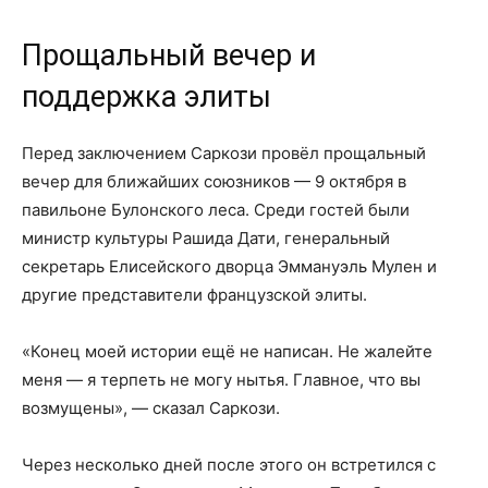
Прощальный вечер и
поддержка элиты
Перед заключением Саркози провёл прощальный
вечер для ближайших союзников — 9 октября в
павильоне Булонского леса. Среди гостей были
министр культуры Рашида Дати, генеральный
секретарь Елисейского дворца Эммануэль Мулен и
другие представители французской элиты.
«Конец моей истории ещё не написан. Не жалейте
меня — я терпеть не могу нытья. Главное, что вы
возмущены», — сказал Саркози.
Через несколько дней после этого он встретился с