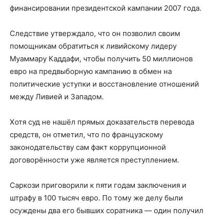
финансировании президентской кампании 2007 года.
Следствие утверждало, что он позволил своим
помощникам обратиться к ливийскому лидеру
Муаммару Каддафи, чтобы получить 50 миллионов
евро на предвыборную кампанию в обмен на
политические уступки и восстановление отношений
между Ливией и Западом.
Хотя суд не нашёл прямых доказательств перевода
средств, он отметил, что по французскому
законодательству сам факт коррупционной
договорённости уже является преступлением.
Саркози приговорили к пяти годам заключения и
штрафу в 100 тысяч евро. По тому же делу были
осуждены два его бывших соратника — один получил