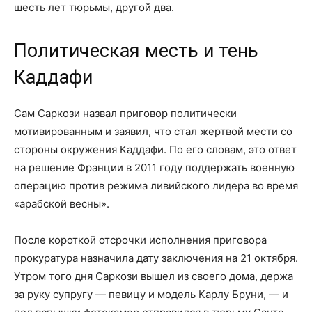
шесть лет тюрьмы, другой два.
Политическая месть и тень
Каддафи
Сам Саркози назвал приговор политически
мотивированным и заявил, что стал жертвой мести со
стороны окружения Каддафи. По его словам, это ответ
на решение Франции в 2011 году поддержать военную
операцию против режима ливийского лидера во время
«арабской весны».
После короткой отсрочки исполнения приговора
прокуратура назначила дату заключения на 21 октября.
Утром того дня Саркози вышел из своего дома, держа
за руку супругу — певицу и модель Карлу Бруни, — и