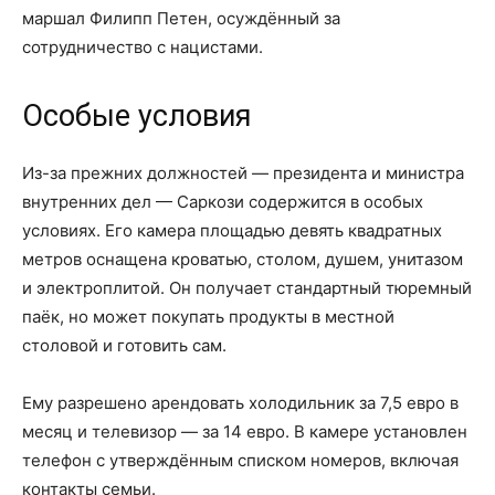
маршал Филипп Петен, осуждённый за
сотрудничество с нацистами.
Особые условия
Из-за прежних должностей — президента и министра
внутренних дел — Саркози содержится в особых
условиях. Его камера площадью девять квадратных
метров оснащена кроватью, столом, душем, унитазом
и электроплитой. Он получает стандартный тюремный
паёк, но может покупать продукты в местной
столовой и готовить сам.
Ему разрешено арендовать холодильник за 7,5 евро в
месяц и телевизор — за 14 евро. В камере установлен
телефон с утверждённым списком номеров, включая
контакты семьи.