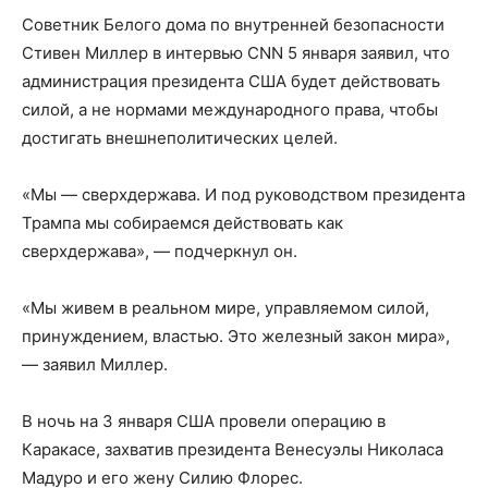
Советник Белого дома по внутренней безопасности
Стивен Миллер в интервью CNN 5 января заявил, что
администрация президента США будет действовать
силой, а не нормами международного права, чтобы
достигать внешнеполитических целей.
«Мы — сверхдержава. И под руководством президента
Трампа мы собираемся действовать как
сверхдержава», — подчеркнул он.
«Мы живем в реальном мире, управляемом силой,
принуждением, властью. Это железный закон мира»,
— заявил Миллер.
В ночь на 3 января США провели операцию в
Каракасе, захватив президента Венесуэлы Николаса
Мадуро и его жену Силию Флорес.