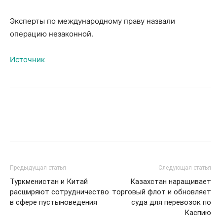
Эксперты по международному праву назвали
операцию незаконной.
Источник
Предыдущая статья
Следующая статья
Туркменистан и Китай
Казахстан наращивает
расширяют сотрудничество
торговый флот и обновляет
в сфере пустыноведения
суда для перевозок по
Каспию