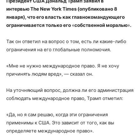
Президент США Дональд Трамп заявил в
интервью The New York Times (опубликовано 8
января), что его власть как главнокомандующего
ограничивается только его
«
собственной моралью
»
.
Так он ответил на вопрос о том, есть ли какие-либо
ограничения на его глобальные полномочия.
«Мне не нужно международное право. Я не хочу
причинять людям вред», — сказал он.
На уточняющий вопрос, должна ли его администрация
соблюдать международное право, Трамп отметил:
«Да, но я сам решаю, когда эти ограничения
применимы к США. Это зависит от того, как вы
определяете международное право».