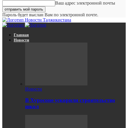
Ваш адрес электронной почты
Пароль будет выслан Вам по электронной почте.
Новости Таджикистана
Главная
Новости
Новости
В Хуросоне ускорили строительство
школ