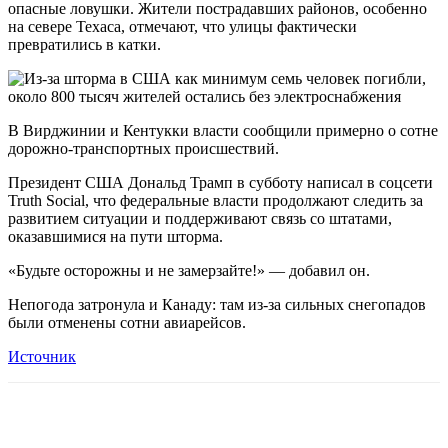
опасные ловушки. Жители пострадавших районов, особенно
на севере Техаса, отмечают, что улицы фактически
превратились в катки.
В Вирджинии и Кентукки власти сообщили примерно о сотне
дорожно-транспортных происшествий.
Президент США Дональд Трамп в субботу написал в соцсети
Truth Social, что федеральные власти продолжают следить за
развитием ситуации и поддерживают связь со штатами,
оказавшимися на пути шторма.
«Будьте осторожны и не замерзайте!» — добавил он.
Непогода затронула и Канаду: там из-за сильных снегопадов
были отменены сотни авиарейсов.
Источник