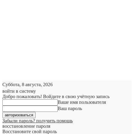
Суббота, 8 августа, 2026
войти в систему
Добро пожаловать! Войдите в свою учётную запись
Ваше имя пользователя
Ваш пароль
Забыли пароль? получить помощь
восстановление пароля
Восстановите свой пароль