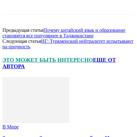
Предыдущая статья
Почему китайский язык и образование
становятся все популярнее в Таджикистане
Следующая статья
НГ: Туркменский нейтралитет испытывают
на прочность
ЭТО МОЖЕТ БЫТЬ ИНТЕРЕСНО
ЕЩЕ ОТ
АВТОРА
В Мире