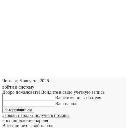
Четверг, 6 августа, 2026
войти в систему
Добро пожаловать! Войдите в свою учётную запись
Ваше имя пользователя
Ваш пароль
Забыли пароль? получить помощь
восстановление пароля
Восстановите свой пароль