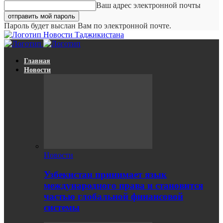
Ваш адрес электронной почты
Пароль будет выслан Вам по электронной почте.
Новости Таджикистана
Главная
Новости
Новости
Узбекистан принимает язык
международного права и становится
частью глобальной финансовой
системы