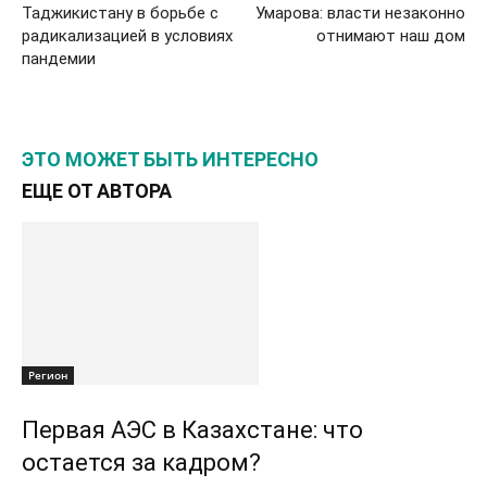
Таджикистану в борьбе с
Умарова: власти незаконно
радикализацией в условиях
отнимают наш дом
пандемии
ЭТО МОЖЕТ БЫТЬ ИНТЕРЕСНО
ЕЩЕ ОТ АВТОРА
Регион
Первая АЭС в Казахстане: что
остается за кадром?