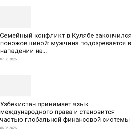
Семейный конфликт в Кулябе закончился
поножовщиной: мужчина подозревается в
нападении на...
07.08.2026
Узбекистан принимает язык
международного права и становится
частью глобальной финансовой системы
06.08.2026