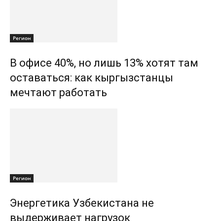
Регион
В офисе 40%, но лишь 13% хотят там
оставаться: как кыргызстанцы
мечтают работать
Регион
Энергетика Узбекистана не
выдерживает нагрузок