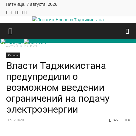
Пятница, 7 августа, 2026
Новости Таджикистана
Домой
Регион
Регион
Власти Таджикистана
предупредили о
возможном введении
ограничений на подачу
электроэнергии
17.12.2020
327
0