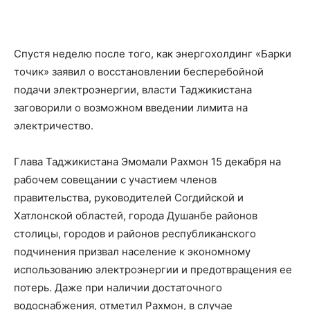
Спустя неделю после того, как энергохолдинг «Барки
точик» заявил о восстановлении бесперебойной
подачи электроэнергии, власти Таджикистана
заговорили о возможном введении лимита на
электричество.
Глава Таджикистана Эмомали Рахмон 15 декабря на
рабочем совещании
с участием членов
правительства, руководителей Согдийской и
Хатлонской областей, города Душанбе районов
столицы, городов и районов республиканского
подчинения призвал население к экономному
использованию электроэнергии и предотвращения ее
потерь. Даже при наличии достаточного
водоснабжения, отметил Рахмон, в случае