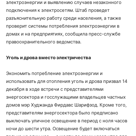
электроэнергии и выявлению случаев незаконного
подключения к электросетям. Штаб проведет
разъяснительную работу среди населения, а также
проверит системы потребления электроэнергии в
домах и на предприятиях, сообщила пресс-службе
правоохранительного ведомства.
Уголь и дрова вместо электричества
Экономить потребление электроэнергии и
использовать для отопления уголь и дрова призвал 14
декабря в ходе встречи с представителями
энергосектора и госслужащими владельцев частных
домов мэр Худжанда Фирдавс Шарифзод. Кроме того,
представителям энергосектора было предписано
выключать уличное освещение в период с ноля часов
ночи до шести утра. Освещение будет включаться