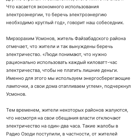
Что касается экономного использования
электроэнергии, то беречь электроэнергию
необходимо круглый год», говорит наш собеседник.
Мирзорахим Усмонов, житель Файзабадского района
отмечает, что жители и так вынуждены беречь
электричество. «Люди понимают, что нужно
рационально использовать каждый киловатт-час
электричества, чтобы не платить лишние деньги.
Именно для этого мы используем энергосберегающие
лампочки, а свои дома отапливаем углем», подчеркнул
Усмонов.
Тем временем, жители некоторых районов жалуются,
что несмотря на свои обещания власти отключают
электричество на один-два часа. Такие жалобы в
Радио Озоди поступили, в частности, от жителей