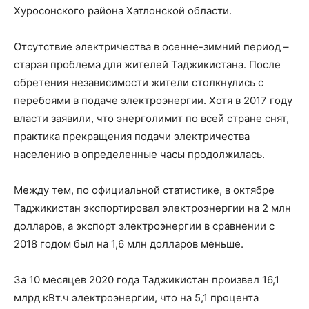
Хуросонского района Хатлонской области.
Отсутствие электричества в осенне-зимний период –
старая проблема для жителей Таджикистана. После
обретения независимости жители столкнулись с
перебоями в подаче электроэнергии. Хотя в 2017 году
власти заявили, что энерголимит по всей стране снят,
практика прекращения подачи электричества
населению в определенные часы продолжилась.
Между тем, по официальной статистике, в октябре
Таджикистан экспортировал электроэнергии на 2 млн
долларов, а экспорт электроэнергии в сравнении с
2018 годом был на 1,6 млн долларов меньше.
За 10 месяцев 2020 года Таджикистан произвел 16,1
млрд кВт.ч электроэнергии, что на 5,1 процента