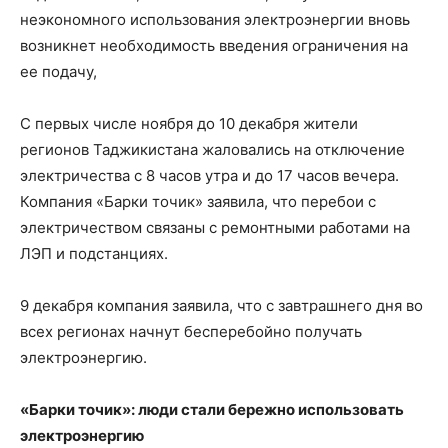
неэкономного использования электроэнергии вновь
возникнет необходимость введения ограничения на
ее подачу,
С первых числе ноября до 10 декабря жители
регионов Таджикистана жаловались на отключение
электричества с 8 часов утра и до 17 часов вечера.
Компания «Барки точик» заявила, что перебои с
электричеством связаны с ремонтными работами на
ЛЭП и подстанциях.
9 декабря компания заявила, что с завтрашнего дня во
всех регионах начнут бесперебойно получать
электроэнергию.
«Барки точик»: люди стали бережно использовать
электроэнергию