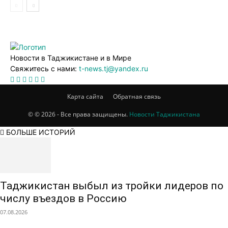
Новости в Таджикистане и в Мире
Свяжитесь с нами:
t-news.tj@yandex.ru
Карта сайта
Обратная связь
© © 2026 - Все права защищены.
Новости Таджикистана
БОЛЬШЕ ИСТОРИЙ
Таджикистан выбыл из тройки лидеров по
числу въездов в Россию
07.08.2026