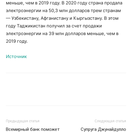
меньше, чем в 2019 году. В 2020 году страна продала
электроэнергии на 50,3 млн долларов трем странам
— Узбекистану, Афганистану и Кыргызстану. В этом
году Таджикистан получил за счет продажи
электроэнергии на 39 млн долларов меньше, чем в
2019 году.
Источник
Предыдущая статья
Следующая статья
Всемирный банк поможет
Супруга Джунайдулло