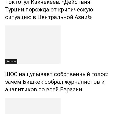
Токтогул Какчекеев: «Действия
Турции порождают критическую
ситуацию в Центральной Азии!»
Регион
ШОС нащупывает собственный голос:
зачем Бишкек собрал журналистов и
аналитиков со всей Евразии