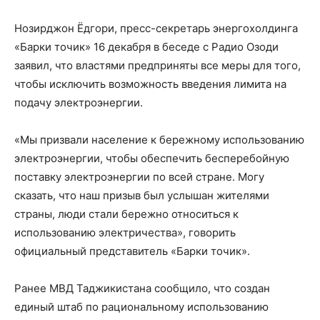
Нозирджон Ёдгори, пресс-секретарь энергохолдинга
«Барки точик» 16 декабря в беседе с Радио Озоди
заявил, что властями предприняты все меры для того,
чтобы исключить возможность введения лимита на
подачу электроэнергии.
«Мы призвали население к бережному использованию
электроэнергии, чтобы обеспечить бесперебойную
поставку электроэнергии по всей стране. Могу
сказать, что наш призыв был услышан жителями
страны, люди стали бережно относиться к
использованию электричества», говорить
официальный представитель «Барки точик».
Ранее МВД Таджикистана сообщило, что создан
единый штаб по рациональному использованию