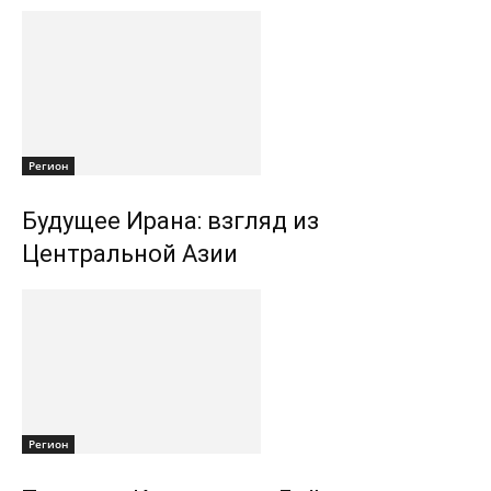
Регион
Будущее Ирана: взгляд из
Центральной Азии
Регион