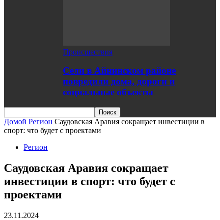
Происшествия
Сели в Айнинском районе
повредили дома, дороги и
социальные объекты
Домой
Регион
Саудовская Аравия сокращает инвестиции в
спорт: что будет с проектами
Регион
Саудовская Аравия сокращает
инвестиции в спорт: что будет с
проектами
23.11.2024