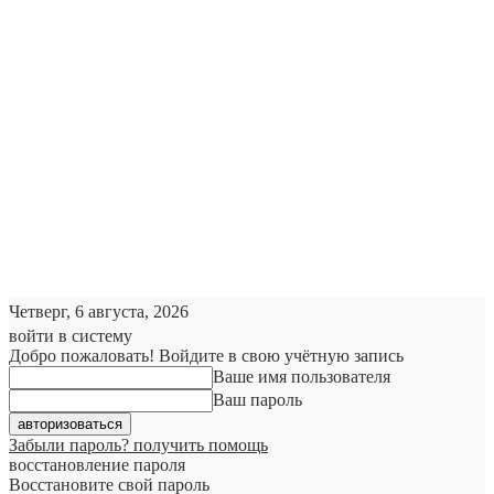
Четверг, 6 августа, 2026
войти в систему
Добро пожаловать! Войдите в свою учётную запись
Ваше имя пользователя
Ваш пароль
Забыли пароль? получить помощь
восстановление пароля
Восстановите свой пароль