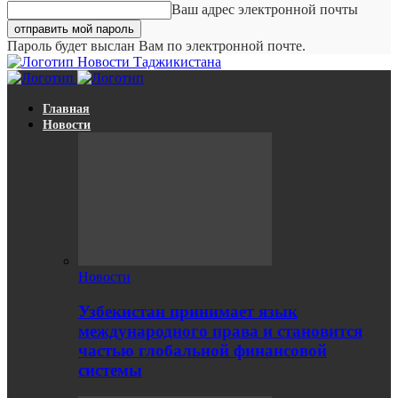
Ваш адрес электронной почты
Пароль будет выслан Вам по электронной почте.
Новости Таджикистана
Главная
Новости
Новости
Узбекистан принимает язык
международного права и становится
частью глобальной финансовой
системы