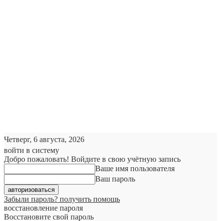
Четверг, 6 августа, 2026
войти в систему
Добро пожаловать! Войдите в свою учётную запись
Ваше имя пользователя
Ваш пароль
Забыли пароль? получить помощь
восстановление пароля
Восстановите свой пароль