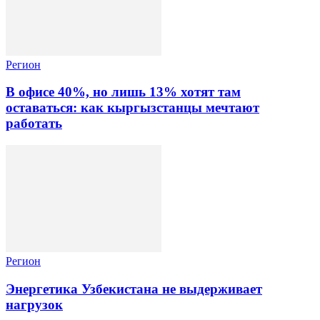
Регион
В офисе 40%, но лишь 13% хотят там
оставаться: как кыргызстанцы мечтают
работать
Регион
Энергетика Узбекистана не выдерживает
нагрузок