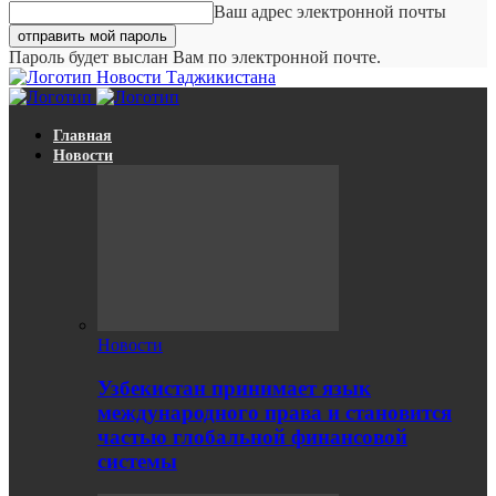
Ваш адрес электронной почты
Пароль будет выслан Вам по электронной почте.
Новости Таджикистана
Главная
Новости
Новости
Узбекистан принимает язык
международного права и становится
частью глобальной финансовой
системы