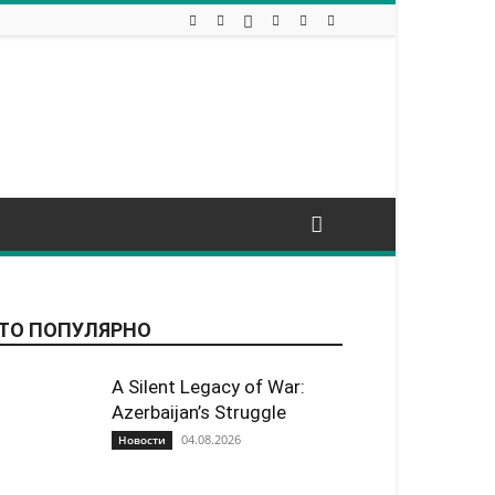
ТО ПОПУЛЯРНО
A Silent Legacy of War:
Azerbaijan’s Struggle
04.08.2026
Новости