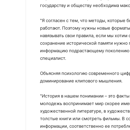
государству и обществу необходима макс
"Я согласен с тем, что методы, которые
работают. Поэтому нужны новые формат
навязывать свои правила, если мы хотим
сохранение исторической памяти нужно 
информацию подрастающему поколению в
специалист.
Объясняя психологию современного цифр
доминирование клипового мышления.
"История в нашем понимании – это факты
молодежь воспринимает мир скорее имен
художественной литературе, в художест
толстые книги или смотреть фильмы. В 
информации, соответственно ее потребл