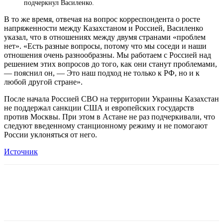
подчеркнул Василенко.
В то же время, отвечая на вопрос корреспондента о росте
напряженности между Казахстаном и Россией, Василенко
указал, что в отношениях между двумя странами «проблем
нет». «Есть разные вопросы, потому что мы соседи и наши
отношения очень разнообразны. Мы работаем с Россией над
решением этих вопросов до того, как они станут проблемами,
— пояснил он, — Это наш подход не только к РФ, но и к
любой другой стране».
После начала Россией СВО на территории Украины Казахстан
не поддержал санкции США и европейских государств
против Москвы. При этом в Астане не раз подчеркивали, что
следуют введенному станционному режиму и не помогают
России уклоняться от него.
Источник