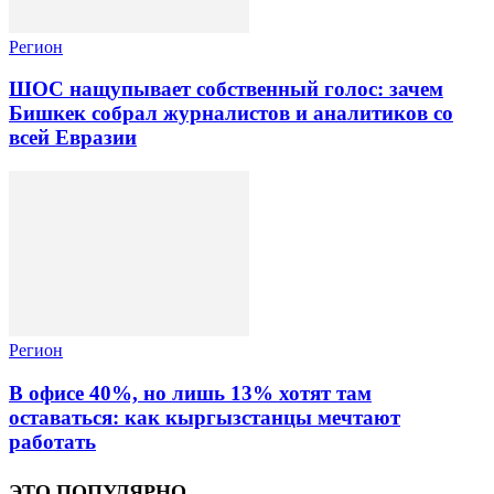
Регион
ШОС нащупывает собственный голос: зачем
Бишкек собрал журналистов и аналитиков со
всей Евразии
Регион
В офисе 40%, но лишь 13% хотят там
оставаться: как кыргызстанцы мечтают
работать
ЭТО ПОПУЛЯРНО