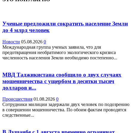
Ученые предложили сократить население Земли
до 4 млрд человек
Новости
05.08.2026
0
Международная группа ученых заявила, что для
предотвращения необратимого экологического кризиса
численность населения Земли необходимо постепенно...
МВД Таджикистана сообщило о двух случаях
мошенничества с ущербом в десятки тысяч
долларов и...
Происшествия
01.08.2026
0
Сотрудники милиции задержали двух человек по подозрению
в совершении мошенничества. По обоим фактам проводятся
следственные...
В Душанбе с 1 августа временно ограничат