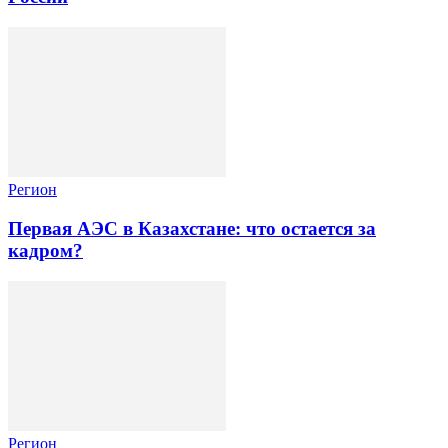
Регион
Первая АЭС в Казахстане: что остается за
кадром?
Регион