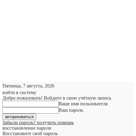
Пятница, 7 августа, 2026
войти в систему
Добро пожаловать! Войдите в свою учётную запись
Ваше имя пользователя
Ваш пароль
Забыли пароль? получить помощь
восстановление пароля
Восстановите свой пароль