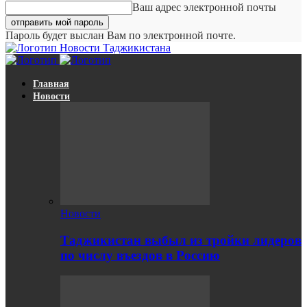
Ваш адрес электронной почты
Пароль будет выслан Вам по электронной почте.
Новости Таджикистана
Главная
Новости
Новости
Таджикистан выбыл из тройки лидеров
по числу въездов в Россию