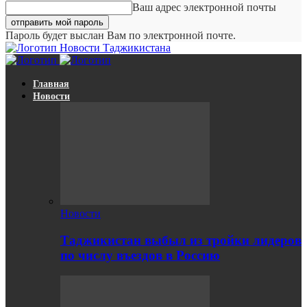
Ваш адрес электронной почты
Пароль будет выслан Вам по электронной почте.
Новости Таджикистана
Главная
Новости
Новости
Таджикистан выбыл из тройки лидеров
по числу въездов в Россию