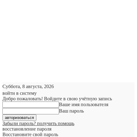
Суббота, 8 августа, 2026
войти в систему
Добро пожаловать! Войдите в свою учётную запись
Ваше имя пользователя
Ваш пароль
Забыли пароль? получить помощь
восстановление пароля
Восстановите свой пароль