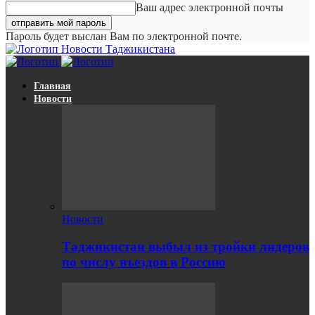
Ваш адрес электронной почты
Пароль будет выслан Вам по электронной почте.
Новости Таджикистана
Главная
Новости
Новости
Таджикистан выбыл из тройки лидеров
по числу въездов в Россию