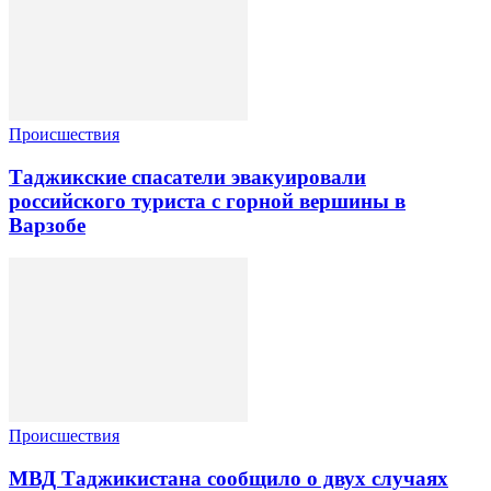
Происшествия
Таджикские спасатели эвакуировали
российского туриста с горной вершины в
Варзобе
Происшествия
МВД Таджикистана сообщило о двух случаях