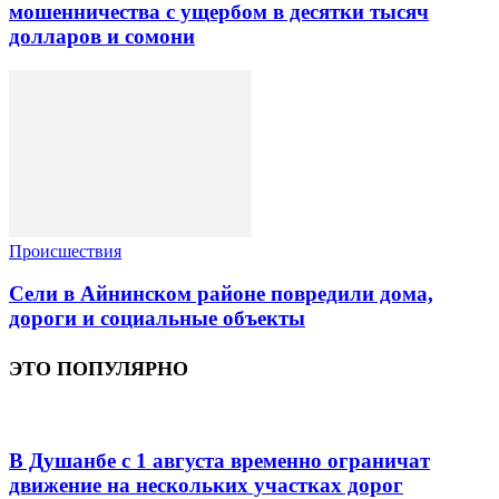
мошенничества с ущербом в десятки тысяч
долларов и сомони
Происшествия
Сели в Айнинском районе повредили дома,
дороги и социальные объекты
ЭТО ПОПУЛЯРНО
В Душанбе с 1 августа временно ограничат
движение на нескольких участках дорог