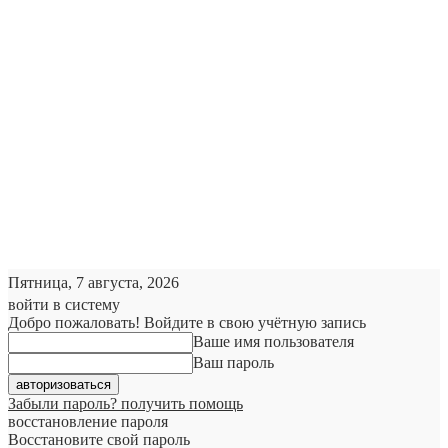
Пятница, 7 августа, 2026
войти в систему
Добро пожаловать! Войдите в свою учётную запись
Ваше имя пользователя
Ваш пароль
Забыли пароль? получить помощь
восстановление пароля
Восстановите свой пароль