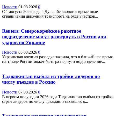
Новости
01.08.2026
0
С 1 августа 2026 года в Душанбе вводятся временные
ограничения движения транспорта на ряде участков...
Reuters: Северокорейское ракетное
подразделение могут развернуть в России для
ударов по Украине
Новости
05.08.2026
0
Украинская военная разведка заявила, что в ближайшее время
на западе России может быть развернуто подразделение...
Таджикистан выбыл из тройки лидеров по
числу въездов в Россию
Новости
07.08.2026
0
В первом полугодии 2026 года Таджикистан выбыл из тройки
стран-лидеров по числу граждан, въехавших в...
Таджикские спасатели эвакуировали