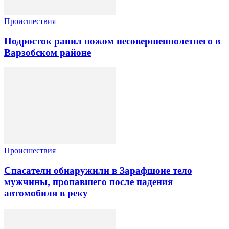
Происшествия
Подросток ранил ножом несовершеннолетнего в
Варзобском районе
Происшествия
Спасатели обнаружили в Зарафшоне тело
мужчины, пропавшего после падения
автомобиля в реку