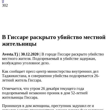
0
302
В Гиссаре раскрыто убийство местной
жительницы
Avesta.Tj | 30.12.2020 |
В городе Гиссаре раскрыто убийство
местного жителя. Подозреваемый в убийстве задержан,
возбуждено уголовное дело.
Как сообщает пресс-центр министерства внутренних дел
Таджикистана, в
совершении убийства подозревается 26-
летний житель Гиссара.
Отмечается, что утром 26 декабря текущего года
подозреваемый незаконно проник в дом 52-летней
жительницы Гиссара.
Проникнув в дом женщины, преступник задушил ее и