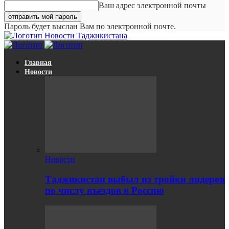
Ваш адрес электронной почты
Пароль будет выслан Вам по электронной почте.
Новости Таджикистана
Главная
Новости
Новости
Таджикистан выбыл из тройки лидеров
по числу въездов в Россию