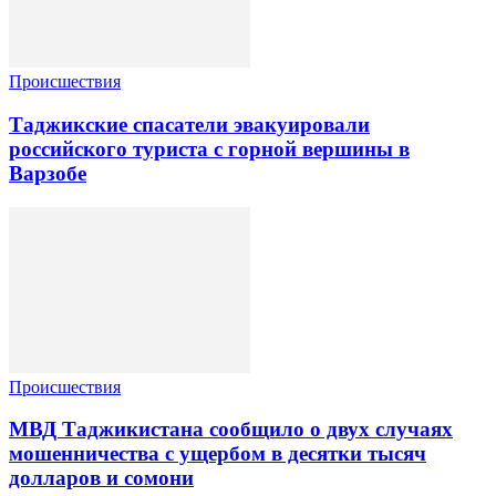
Происшествия
Таджикские спасатели эвакуировали
российского туриста с горной вершины в
Варзобе
Происшествия
МВД Таджикистана сообщило о двух случаях
мошенничества с ущербом в десятки тысяч
долларов и сомони