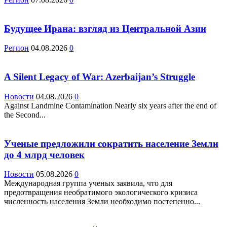
Будущее Ирана: взгляд из Центральной Азии
Регион
04.08.2026
0
A Silent Legacy of War: Azerbaijan’s Struggle
Новости
04.08.2026
0
Against Landmine Contamination Nearly six years after the end of
the Second...
Ученые предложили сократить население Земли
до 4 млрд человек
Новости
05.08.2026
0
Международная группа ученых заявила, что для
предотвращения необратимого экологического кризиса
численность населения Земли необходимо постепенно...