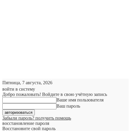
Пятница, 7 августа, 2026
войти в систему
Добро пожаловать! Войдите в свою учётную запись
Ваше имя пользователя
Ваш пароль
Забыли пароль? получить помощь
восстановление пароля
Восстановите свой пароль