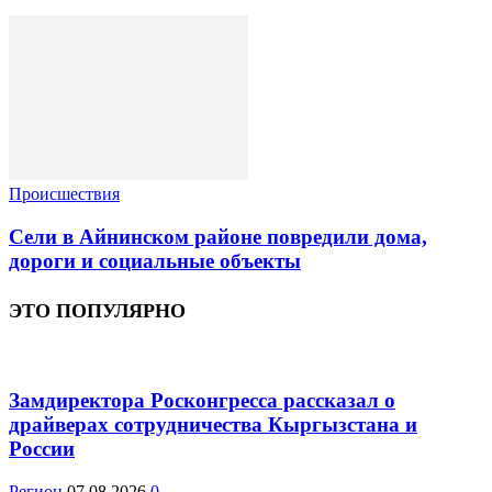
Происшествия
Сели в Айнинском районе повредили дома,
дороги и социальные объекты
ЭТО ПОПУЛЯРНО
Замдиректора Росконгресса рассказал о
драйверах сотрудничества Кыргызстана и
России
Регион
07.08.2026
0