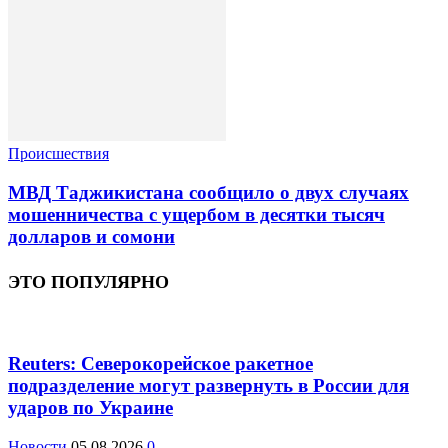
Происшествия
МВД Таджикистана сообщило о двух случаях
мошенничества с ущербом в десятки тысяч
долларов и сомони
ЭТО ПОПУЛЯРНО
Reuters: Северокорейское ракетное
подразделение могут развернуть в России для
ударов по Украине
Новости
05.08.2026
0