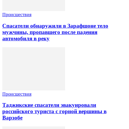
Происшествия
Спасатели обнаружили в Зарафшоне тело
мужчины, пропавшего после падения
автомобиля в реку
Происшествия
Таджикские спасатели эвакуировали
российского туриста с горной вершины в
Варзобе