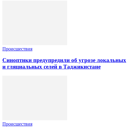
Происшествия
Синоптики предупредили об угрозе локальных
и гляциальных селей в Таджикистане
Происшествия