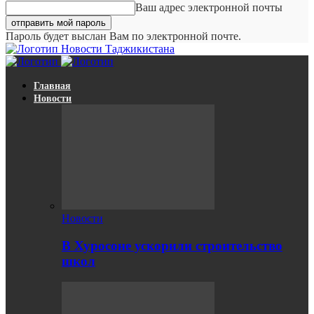
Ваш адрес электронной почты
Пароль будет выслан Вам по электронной почте.
Новости Таджикистана
Главная
Новости
Новости
В Хуросоне ускорили строительство
школ