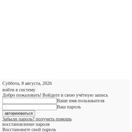
Суббота, 8 августа, 2026
войти в систему
Добро пожаловать! Войдите в свою учётную запись
Ваше имя пользователя
Ваш пароль
Забыли пароль? получить помощь
восстановление пароля
Восстановите свой пароль