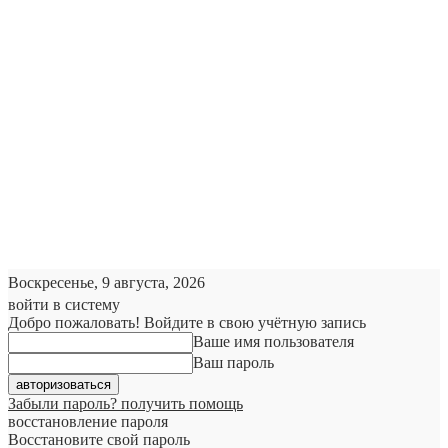
Воскресенье, 9 августа, 2026
войти в систему
Добро пожаловать! Войдите в свою учётную запись
Ваше имя пользователя
Ваш пароль
Забыли пароль? получить помощь
восстановление пароля
Восстановите свой пароль