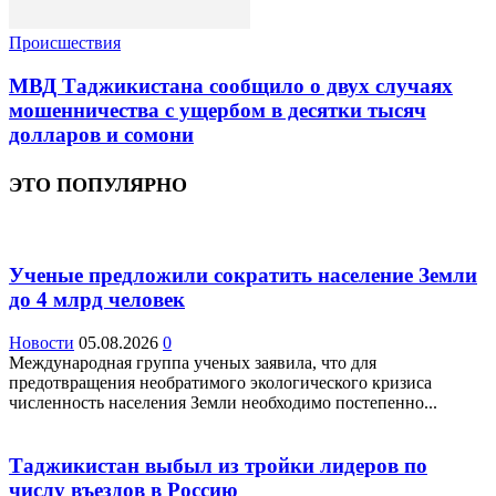
Происшествия
МВД Таджикистана сообщило о двух случаях
мошенничества с ущербом в десятки тысяч
долларов и сомони
ЭТО ПОПУЛЯРНО
Ученые предложили сократить население Земли
до 4 млрд человек
Новости
05.08.2026
0
Международная группа ученых заявила, что для
предотвращения необратимого экологического кризиса
численность населения Земли необходимо постепенно...
Таджикистан выбыл из тройки лидеров по
числу въездов в Россию