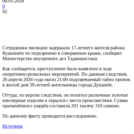
08.05.2026
0
92
Сотрудники милиции задержали 17-летнего жителя района
Кушониён по подозрению в совершении кражи, сообщает
Министерство внутренних дел Таджикистана.
Как сообщается, преступление было выявлено в ходе
оперативно-розыскных мероприятий. По данным следствия,
26 апреля 2026 года около 21:00 подозреваемый тайно проник
в жилой дом 59-летней жительницы города Душанбе.
Оттуда, по версии следствия, он похитил различные золотые
ювелирные изделия и скрылся с места происшествия. Сумма
причинённого ущерба составила 201 тысячу 310 сомони.
По данному факту проводится расследование.
Источник