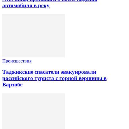
автомобиля в реку
Происшествия
Таджикские спасатели эвакуировали
российского туриста с горной вершины в
Варзобе