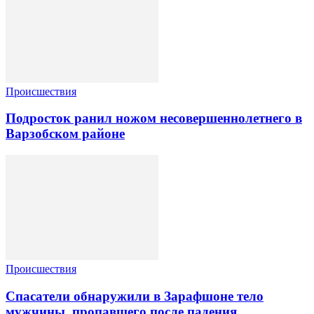
Происшествия
Подросток ранил ножом несовершеннолетнего в
Варзобском районе
Происшествия
Спасатели обнаружили в Зарафшоне тело
мужчины, пропавшего после падения