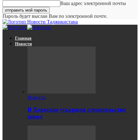
Ваш адрес электронной почты
Пароль будет выслан Вам по электронной почте.
Новости Таджикистана
Главная
Новости
Новости
В Хуросоне ускорили строительство
школ