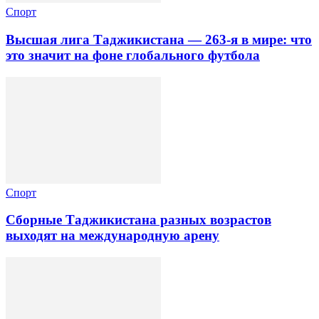
Спорт
Высшая лига Таджикистана — 263-я в мире: что
это значит на фоне глобального футбола
Спорт
Сборные Таджикистана разных возрастов
выходят на международную арену