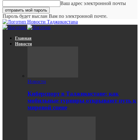
Ваш адрес электронной почты
Пароль будет выслан Вам по электронной почте.
Новости Таджикистана
Главная
Новости
Новости
Киберспорт в Таджикистане: как
мобильные турниры открывают путь к
мировой сцене