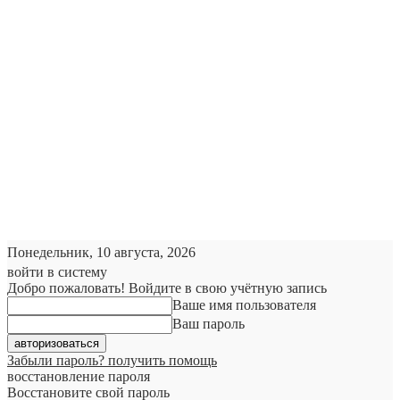
Понедельник, 10 августа, 2026
войти в систему
Добро пожаловать! Войдите в свою учётную запись
Ваше имя пользователя
Ваш пароль
Забыли пароль? получить помощь
восстановление пароля
Восстановите свой пароль