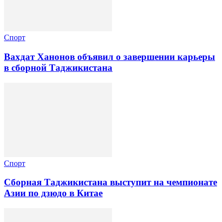
Спорт
Вахдат Ханонов объявил о завершении карьеры
в сборной Таджикистана
Спорт
Сборная Таджикистана выступит на чемпионате
Азии по дзюдо в Китае