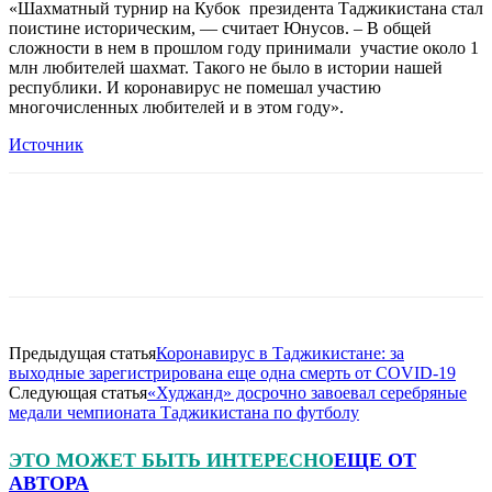
«Шахматный турнир на Кубок президента Таджикистана стал
поистине историческим, — считает Юнусов. – В общей
сложности в нем в прошлом году принимали участие около 1
млн любителей шахмат. Такого не было в истории нашей
республики. И коронавирус не помешал участию
многочисленных любителей и в этом году».
Источник
Предыдущая статья
Коронавирус в Таджикистане: за
выходные зарегистрирована еще одна смерть от COVID-19
Следующая статья
«Худжанд» досрочно завоевал серебряные
медали чемпионата Таджикистана по футболу
ЭТО МОЖЕТ БЫТЬ ИНТЕРЕСНО
ЕЩЕ ОТ
АВТОРА