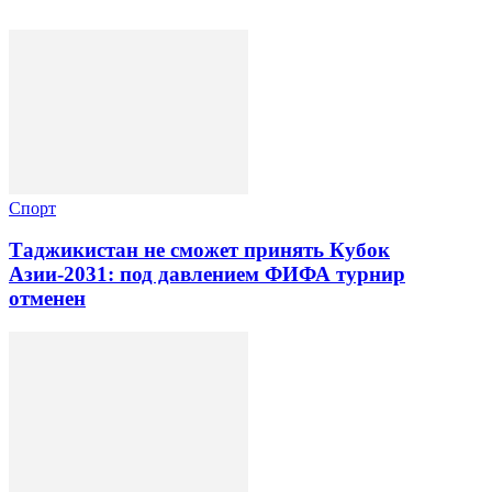
Спорт
Таджикистан не сможет принять Кубок
Азии-2031: под давлением ФИФА турнир
отменен