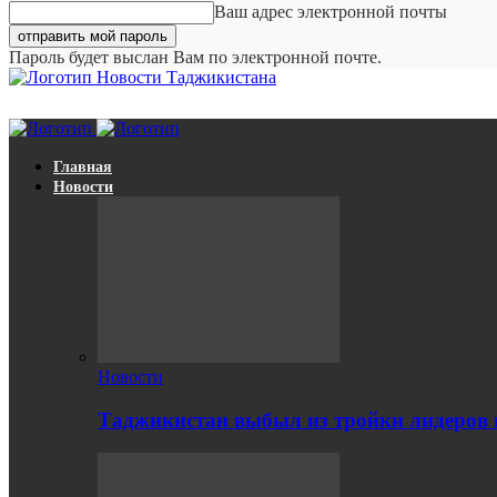
Ваш адрес электронной почты
Пароль будет выслан Вам по электронной почте.
Новости Таджикистана
Главная
Новости
Новости
Таджикистан выбыл из тройки лидеров п