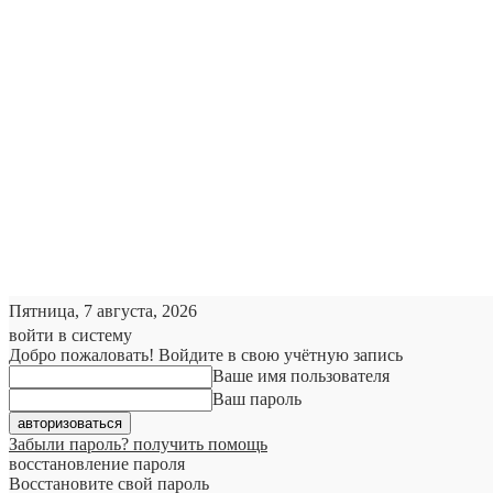
Пятница, 7 августа, 2026
войти в систему
Добро пожаловать! Войдите в свою учётную запись
Ваше имя пользователя
Ваш пароль
Забыли пароль? получить помощь
восстановление пароля
Восстановите свой пароль