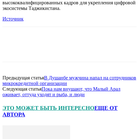
высококвалифицированных кадров для укрепления цифровой
экосистемы Таджикистана.
Источник
Предыдущая статья
В Душанбе мужчина напал на сотрудников
микрокредитной организации
Следующая статья
Пока нам внушают, что Малый Арал
оживает, оттуда уходят и рыба, и люди
ЭТО МОЖЕТ БЫТЬ ИНТЕРЕСНО
ЕЩЕ ОТ
АВТОРА