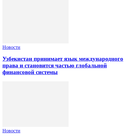
Новости
Узбекистан принимает язык международного
права и становится частью глобальной
финансовой системы
Новости