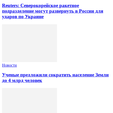
Reuters: Северокорейское ракетное
подразделение могут развернуть в России для
ударов по Украине
Новости
Ученые предложили сократить население Земли
до 4 млрд человек