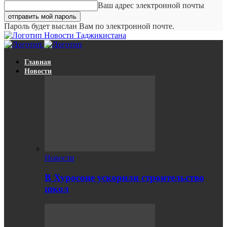
Ваш адрес электронной почты
Пароль будет выслан Вам по электронной почте.
Новости Таджикистана
Главная
Новости
Новости
В Хуросоне ускорили строительство
школ