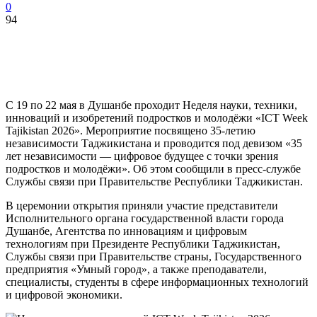
0
94
С 19 по 22 мая в Душанбе проходит Неделя науки, техники,
инноваций и изобретений подростков и молодёжи «ICT Week
Tajikistan 2026». Мероприятие посвящено 35-летию
независимости Таджикистана и проводится под девизом «35
лет независимости — цифровое будущее с точки зрения
подростков и молодёжи». Об этом сообщили в пресс-службе
Службы связи при Правительстве Республики Таджикистан.
В церемонии открытия приняли участие представители
Исполнительного органа государственной власти города
Душанбе, Агентства по инновациям и цифровым
технологиям при Президенте Республики Таджикистан,
Службы связи при Правительстве страны, Государственного
предприятия «Умный город», а также преподаватели,
специалисты, студенты в сфере информационных технологий
и цифровой экономики.