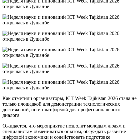
Как отметили организаторы, ICT Week Tajikistan 2026 стала не
только площадкой для демонстрации технологических
достижений, но и платформой для профессионального
диалога.
Ожидается, что мероприятие позволит молодым людям и
специалистам обмениваться опытом, обсуждать развитие
цифровой экономики и содействовать подготовке