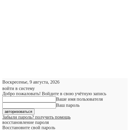
Воскресенье, 9 августа, 2026
войти в систему
Добро пожаловать! Войдите в свою учётную запись
Ваше имя пользователя
Ваш пароль
Забыли пароль? получить помощь
восстановление пароля
Восстановите свой пароль