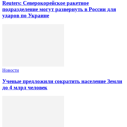
Reuters: Северокорейское ракетное
подразделение могут развернуть в России для
ударов по Украине
Новости
Ученые предложили сократить население Земли
до 4 млрд человек