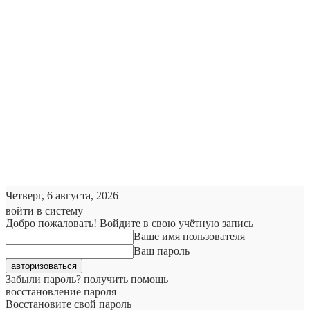
Четверг, 6 августа, 2026
войти в систему
Добро пожаловать! Войдите в свою учётную запись
Ваше имя пользователя
Ваш пароль
Забыли пароль? получить помощь
восстановление пароля
Восстановите свой пароль