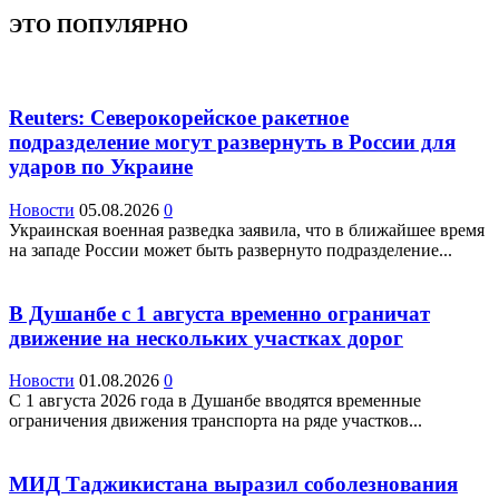
ЭТО ПОПУЛЯРНО
Reuters: Северокорейское ракетное
подразделение могут развернуть в России для
ударов по Украине
Новости
05.08.2026
0
Украинская военная разведка заявила, что в ближайшее время
на западе России может быть развернуто подразделение...
В Душанбе с 1 августа временно ограничат
движение на нескольких участках дорог
Новости
01.08.2026
0
С 1 августа 2026 года в Душанбе вводятся временные
ограничения движения транспорта на ряде участков...
МИД Таджикистана выразил соболезнования