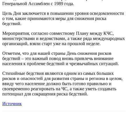
Генеральной Ассамблеи с 1989 года.
Цель Дня заключается в повышении уровня осведомленности
о том, какие принимаются меры для снижения риска
бедствий.
Мероприятия, согласно совместному Плану между КЧС,
министерствами и ведомствами, а также ряда международных
организаций, взяли старт уже на прошлой неделе.
Отметим, что для нашей страны День снижения рисков
бедствий – это важный повод вновь привлечь внимание
населения к проблеме бедствий и чрезвычайных ситуаций.
Стихийные бедствия являются одним из самых больших
рисков и опасностей для развития страны и региона в целом,
ввиду чего население должно быть готово правильно и
своевременно реагировать на ЧС, а также уметь создавать
потенциал для сокращения риска бедствий.
Источник