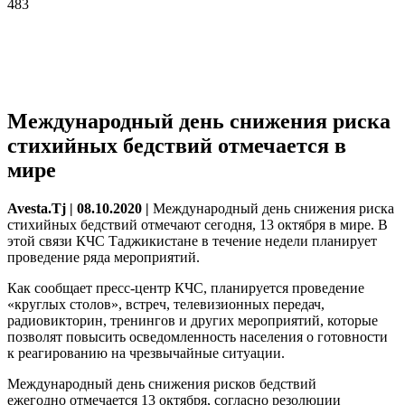
483
Международный день снижения риска
стихийных бедствий отмечается в
мире
Avesta.Tj | 08.10.2020
|
Международный день снижения риска
стихийных бедствий отмечают сегодня, 13 октября в мире. В
этой связи КЧС Таджикистане в течение недели планирует
проведение
ряда мероприятий.
Как сообщает пресс-центр КЧС, планируется проведение
«круглых столов», встреч, телевизионных передач,
радиовикторин, тренингов и других мероприятий, которые
позволят повысить осведомленность населения о готовности
к реагированию на чрезвычайные ситуации.
Международный день снижения рисков бедствий
ежегодно отмечается 13 октября, согласно резолюции