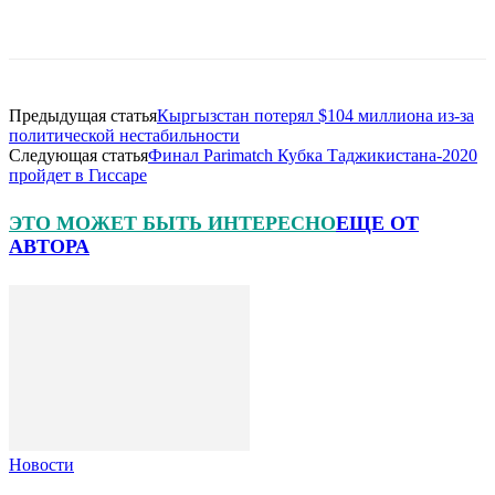
Предыдущая статья
Кыргызстан потерял $104 миллиона из-за
политической нестабильности
Следующая статья
Финал Parimatch Кубка Таджикистана-2020
пройдет в Гиссаре
ЭТО МОЖЕТ БЫТЬ ИНТЕРЕСНО
ЕЩЕ ОТ
АВТОРА
Новости