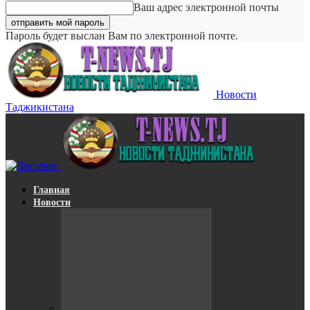
Ваш адрес электронной почты
Пароль будет выслан Вам по электронной почте.
Новости
Таджикистана
Главная
Новости