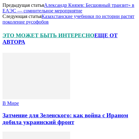
Предыдущая статья
Александр Князев: Бесшовный транзит» в
ЕАЭС — сомнительное мероприятие
Следующая статья
Казахстанские учебники по истории растят
поколение русофобов
ЭТО МОЖЕТ БЫТЬ ИНТЕРЕСНО
ЕЩЕ ОТ
АВТОРА
В Мире
Затмение для Зеленского: как война с Ираном
добила украинский фронт