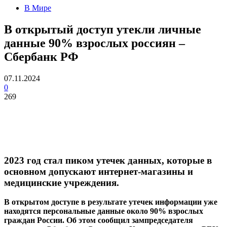
В Мире
В открытый доступ утекли личные
данные 90% взрослых россиян –
Сбербанк РФ
07.11.2024
0
269
2023 год стал пиком утечек данных, которые в
основном допускают интернет-магазины и
медицинские учреждения.
В открытом доступе в результате утечек информации уже
находятся персональные данные около 90% взрослых
граждан России. Об этом сообщил зампредседателя