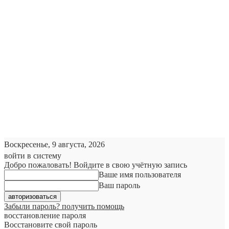
Воскресенье, 9 августа, 2026
войти в систему
Добро пожаловать! Войдите в свою учётную запись
Ваше имя пользователя
Ваш пароль
Забыли пароль? получить помощь
восстановление пароля
Восстановите свой пароль