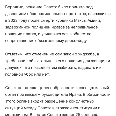
Вероятно, решение Совета было принято под
давлением общенациональных протестов, начавшихся
в 2022 году после смерти курдянки Махсы Амини,
задержанной полицией нравов за неправильное
ношение платка, и усилившегося в обществе
сопротивления обязательному дресс-коду.
Отметим, что отменен не сам закон о хиджабе, а
требование обязательного его ношения для женщин и
девушек, что позволяет им выбирать, надевать им
головной убор или нет.
Совет по оценке целесообразности – совещательный
орган при высшем руководителе Ирана. В обязанности
этого органа входит разрешение конфликтных
ситуаций между Советом стражей конституции и
меджлисом. В состав Совета входят 25 человек.