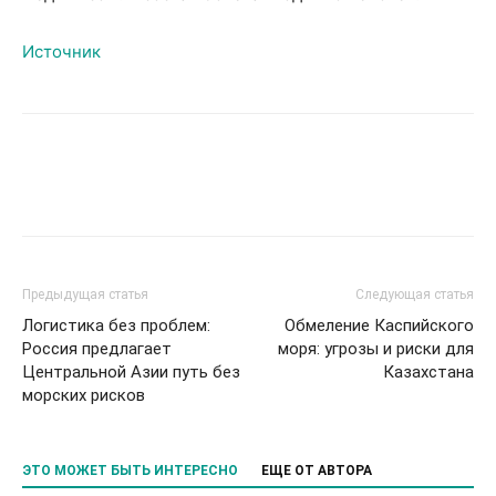
Источник
Предыдущая статья
Следующая статья
Логистика без проблем:
Обмеление Каспийского
Россия предлагает
моря: угрозы и риски для
Центральной Азии путь без
Казахстана
морских рисков
ЭТО МОЖЕТ БЫТЬ ИНТЕРЕСНО
ЕЩЕ ОТ АВТОРА