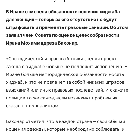
В Иране отменена обязанность ношения хиджаба
для женщин – теперь за его отсутствие не будут
штрафовать и применять правовые санкции. Об этом
заявил член Совета по оценке целесообразности
Ирана Мохаммадреза Бахонар.
«С юридической и правовой точки зрения проект
закона о хиджабе больше не подлежит исполнению. В
Иране больше нет юридической обязанности носить
хиджаб, и это не повлечет за собой никаких штрафов,
взысканий или иных правовых последствий. И скажите
полиции то же самое, если возникнут проблемы», –
сказал он журналистам.
Бахонар отметил, что в каждой стране – свои обычаи
ношения одежды, которые необходимо соблюдать, и