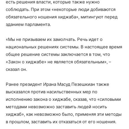
есть решения власти, которые также нужно
соблюдать. При этом «некоторые люди добиваются
обязательного ношения хиджаба», митингуют перед
зданием парламента.
«Мы не призываем их замолчать. Речь идет о
национальных решениях системы. В настоящее время
общее решение системы заключается в том, что
«Закон о хиджабе» не является обязательным», –
сказал он.
Ранее президент Ирана Масуд Пезешкиан также
высказался против насильственных мер по
исполнению закона о хиджабе, сказав, что «силовыми
методами невозможно заставить людей носить
хиджаб», как невозможно было, применяя эти методы
в прошлом, заставить их отказаться от его ношения.