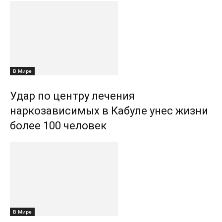
В Мире
Удар по центру лечения
наркозависимых в Кабуле унес жизни
более 100 человек
В Мире