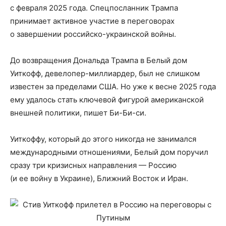
с февраля 2025 года. Спецпосланник Трампа
принимает активное участие в переговорах
о завершении российско-украинской войны.
До возвращения Дональда Трампа в Белый дом
Уиткофф, девелопер-миллиардер, был не слишком
известен за пределами США. Но уже к весне 2025 года
ему удалось стать ключевой фигурой американской
внешней политики, пишет Би-Би-си.
Уиткоффу, который до этого никогда не занимался
международными отношениями, Белый дом поручил
сразу три кризисных направления — Россию
(и ее войну в Украине), Ближний Восток и Иран.