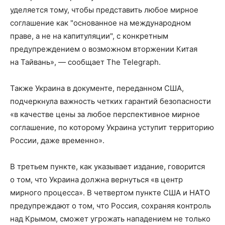
уделяется тому, чтобы представить любое мирное
соглашение как "основанное на международном
праве, а не на капитуляции", с конкретным
предупреждением о возможном вторжении Китая
на Тайвань», — сообщает The Telegraph.
Также Украина в документе, переданном США,
подчеркнула важность четких гарантий безопасности
«в качестве цены за любое перспективное мирное
соглашение, по которому Украина уступит территорию
России, даже временно».
В третьем пункте, как указывает издание, говорится
о том, что Украина должна вернуться «в центр
мирного процесса». В четвертом пункте США и НАТО
предупреждают о том, что Россия, сохраняя контроль
над Крымом, сможет угрожать нападением не только