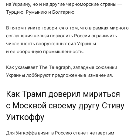
на Украину, но и на другие черноморские страны —
Турцию, Румынию и Болгарию.
В пятом пункте говорится о том, что в рамках мирного
соглашения нельзя позволить России ограничить
численность вооруженных сил Украины
и ее оборонную промышленность.
Как указывает The Telegraph, западные союзники
Украины лоббируют предложенные изменения.
Как Трамп доверил мириться
с Москвой своему другу Стиву
Уиткоффу
Для Уиткоффа визит в Россию станет четвертым