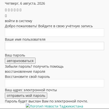
Четверг, 6 августа, 2026
войти в систему
Добро пожаловать! Войдите в свою учётную запись
Ваше имя пользователя
Ваш пароль
Забыли пароль? получить помощь
восстановление пароля
Восстановите свой пароль
Ваш адрес электронной почты
Пароль будет выслан Вам по электронной почте.
Новости Таджикистана