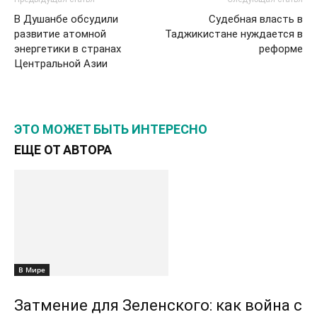
В Душанбе обсудили
Судебная власть в
развитие атомной
Таджикистане нуждается в
энергетики в странах
реформе
Центральной Азии
ЭТО МОЖЕТ БЫТЬ ИНТЕРЕСНО
ЕЩЕ ОТ АВТОРА
В Мире
Затмение для Зеленского: как война с