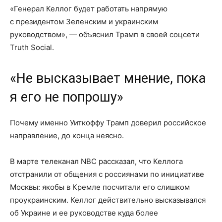
«Генерал Келлог будет работать напрямую
с президентом Зеленским и украинским
руководством», — объяснил Трамп в своей соцсети
Truth Social.
«Не высказывает мнение, пока
я его не попрошу»
Почему именно Уиткоффу Трамп доверил российское
направление, до конца неясно.
В марте телеканал NBC рассказал, что Келлога
отстранили от общения с россиянами по инициативе
Москвы: якобы в Кремле посчитали его слишком
проукраинским. Келлог действительно высказывался
об Украине и ее руководстве куда более