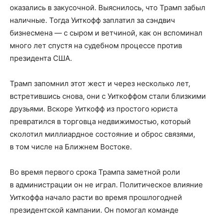
оказались в закусочной. Выяснилось, что Трамп забыл
наличные. Тогда Уиткофф заплатил за сэндвич
бизнесмена — с сыром и ветчиной, как он вспоминал
много лет спустя на судебном процессе против
президента США.
Трамп запомнил этот жест и через несколько лет,
встретившись снова, они с Уиткоффом стали близкими
друзьями. Вскоре Уиткофф из простого юриста
превратился в торговца недвижимостью, который
сколотил миллиардное состояние и оброс связями,
в том числе на Ближнем Востоке.
Во время первого срока Трампа заметной роли
в администрации он не играл. Политическое влияние
Уиткоффа начало расти во время прошлогодней
президентской кампании. Он помогал команде