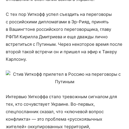
С тех пор Уиткофф успел съездить на переговоры
с российскими дипломатами в Эр-Рияд, принять
в Вашингтоне российского переговорщика, главу
РФПИ Кирилла Дмитриева и еще дважды лично
встретиться с Путиным. Через некоторое время после
второй такой встречи он и пришел на эфир к Такеру
Карлсону.
Интервью Уиткоффа стало тревожным сигналом для
тех, кто сочувствует Украине. Во-первых,
спецпосланник сказал, что «ключевой вопрос
конфликта» — это проблема «русскоязычных
жителей» оккупированных территорий,