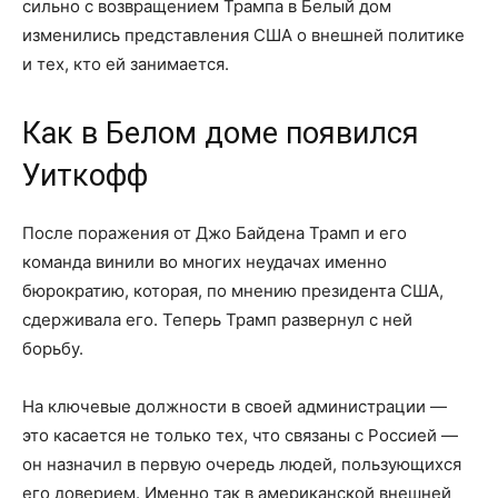
сильно с возвращением Трампа в Белый дом
изменились представления США о внешней политике
и тех, кто ей занимается.
Как в Белом доме появился
Уиткофф
После поражения от Джо Байдена Трамп и его
команда винили во многих неудачах именно
бюрократию, которая, по мнению президента США,
сдерживала его. Теперь Трамп развернул с ней
борьбу.
На ключевые должности в своей администрации —
это касается не только тех, что связаны с Россией —
он назначил в первую очередь людей, пользующихся
его доверием. Именно так в американской внешней