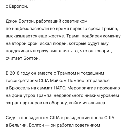
с Европой.
Джон Болтон, работавший советником
по нацбезопасности во время первого срока Трампа,
высказывается еще жестче. Трамп, подбирая команду
на второй срок, искал людей, которые будут ему
поддакивать и сразу выполнять то, что он говорит,
считает Болтон.
В 2018 году он вместе с Трампом и тогдашним
госсекретарем США Майком Помпео отправился
в Брюссель на саммит НАТО. Мероприятие проходило
на фоне угроз Трампа, недовольного низким уровнем
затрат партнеров на оборону, выйти из альянса.
Сидя с президентом США в резиденции посла США
в Бельгии, Болтон — он работал советником