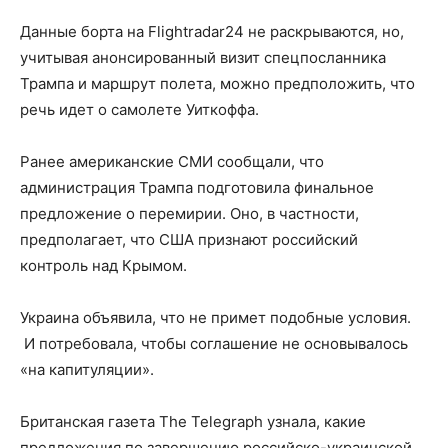
Данные борта на Flightradar24 не раскрываются, но,
учитывая анонсированный визит спецпосланника
Трампа и маршрут полета, можно предположить, что
речь идет о самолете Уиткоффа.
Ранее американские СМИ сообщали, что
администрация Трампа подготовила финальное
предложение о перемирии. Оно, в частности,
предполагает, что США признают российский
контроль над Крымом.
Украина объявила, что не примет подобные условия.
И потребовала, чтобы соглашение не основывалось
«на капитуляции».
Британская газета The Telegraph узнала, какие
предложения по завершению российско-украинской