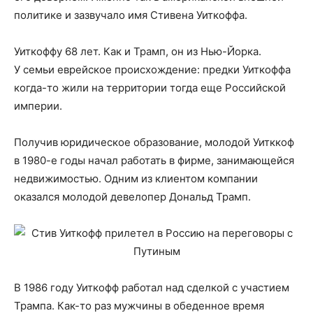
политике и зазвучало имя Стивена Уиткоффа.
Уиткоффу 68 лет. Как и Трамп, он из Нью-Йорка.
У семьи еврейское происхождение: предки Уиткоффа
когда-то жили на территории тогда еще Российской
империи.
Получив юридическое образование, молодой Уитккоф
в 1980-е годы начал работать в фирме, занимающейся
недвижимостью. Одним из клиентом компании
оказался молодой девелопер Дональд Трамп.
В 1986 году Уиткофф работал над сделкой с участием
Трампа. Как-то раз мужчины в обеденное время