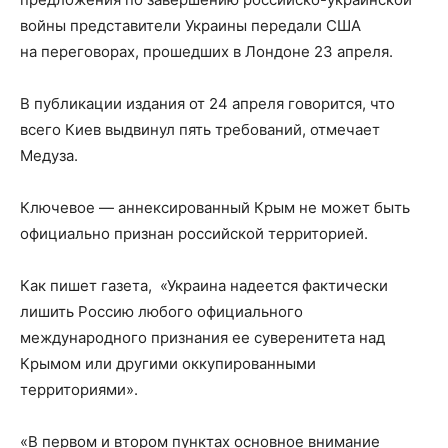
войны представители Украины передали США
на переговорах, прошедших в Лондоне 23 апреля.
В публикации издания от 24 апреля говорится, что
всего Киев выдвинул пять требований, отмечает
Медуза.
Ключевое — аннексированный Крым не может быть
официально признан российской территорией.
Как пишет газета, «Украина надеется фактически
лишить Россию любого официального
международного признания ее суверенитета над
Крымом или другими оккупированными
территориями».
«В первом и втором пунктах основное внимание