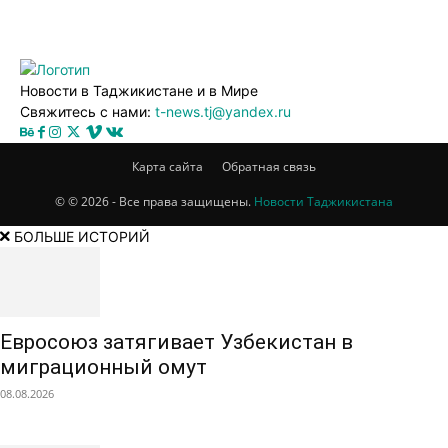
Новости в Таджикистане и в Мире
Свяжитесь с нами:
t-news.tj@yandex.ru
Карта сайта
Обратная связь
© © 2026 - Все права защищены.
Новости Таджикистана
БОЛЬШЕ ИСТОРИЙ
Евросоюз затягивает Узбекистан в
миграционный омут
08.08.2026