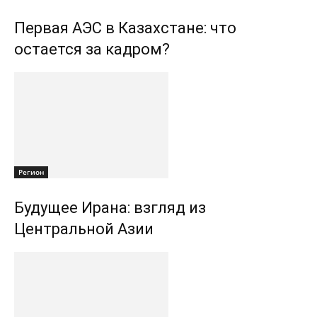
Первая АЭС в Казахстане: что
остается за кадром?
Регион
Будущее Ирана: взгляд из
Центральной Азии