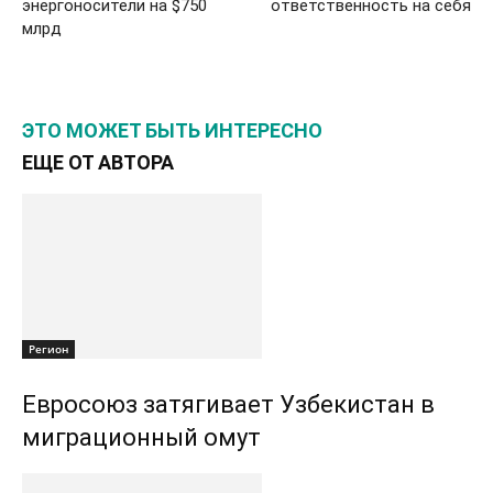
энергоносители на $750
ответственность на себя
млрд
ЭТО МОЖЕТ БЫТЬ ИНТЕРЕСНО
ЕЩЕ ОТ АВТОРА
Регион
Евросоюз затягивает Узбекистан в
миграционный омут