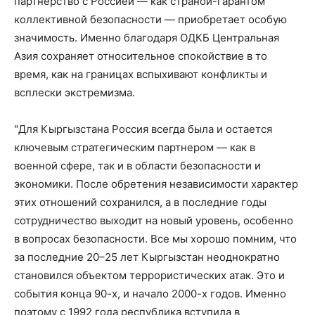
партнерство с Россией — как страной-гарантом
коллективной безопасности — приобретает особую
значимость. Именно благодаря ОДКБ Центральная
Азия сохраняет относительное спокойствие в то
время, как на границах вспыхивают конфликты и
всплески экстремизма.
"Для Кыргызстана Россия всегда была и остается
ключевым стратегическим партнером — как в
военной сфере, так и в области безопасности и
экономики. После обретения независимости характер
этих отношений сохранился, а в последние годы
сотрудничество выходит на новый уровень, особенно
в вопросах безопасности. Все мы хорошо помним, что
за последние 20–25 лет Кыргызстан неоднократно
становился объектом террористических атак. Это и
события конца 90-х, и начало 2000-х годов. Именно
поэтому с 1992 года республика вступила в