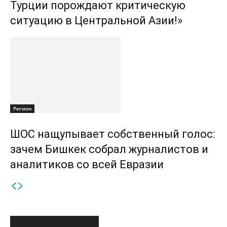
Турции порождают критическую
ситуацию в Центральной Азии!»
Регион
ШОС нащупывает собственный голос:
зачем Бишкек собрал журналистов и
аналитиков со всей Евразии
ЭТО ПОПУЛЯРНО