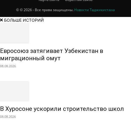
© © 2026 - Все права защищены.
Новости Таджикистана
БОЛЬШЕ ИСТОРИЙ
Евросоюз затягивает Узбекистан в
миграционный омут
08.08.2026
В Хуросоне ускорили строительство школ
08.08.2026