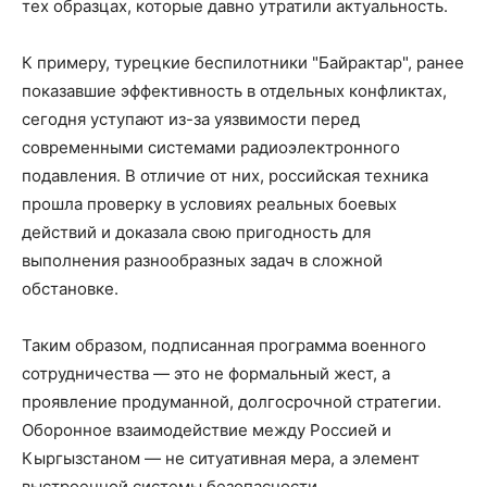
тех образцах, которые давно утратили актуальность.
К примеру, турецкие беспилотники "Байрактар", ранее
показавшие эффективность в отдельных конфликтах,
сегодня уступают из-за уязвимости перед
современными системами радиоэлектронного
подавления. В отличие от них, российская техника
прошла проверку в условиях реальных боевых
действий и доказала свою пригодность для
выполнения разнообразных задач в сложной
обстановке.
Таким образом, подписанная программа военного
сотрудничества — это не формальный жест, а
проявление продуманной, долгосрочной стратегии.
Оборонное взаимодействие между Россией и
Кыргызстаном — не ситуативная мера, а элемент
выстроенной системы безопасности.