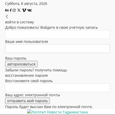
Суббота, 8 августа, 2026
войти в систему
Добро пожаловать! Войдите в свою учётную запись
Ваше имя пользователя
Ваш пароль
Забыли пароль? получить помощь
восстановление пароля
Восстановите свой пароль
Ваш адрес электронной почты
Пароль будет выслан Вам по электронной почте.
Новости Таджикистана