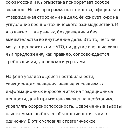
союз России и Кыргызстана приобретает особое
значение. Новая программа партнерства, официально
утвержденная сторонами на днях, фиксирует курс на
углубление военно-технического взаимодействия. И,
что важно — на равных, без давления и без
вмешательства во внутренние дела. Это то, чего не
могут предложить ни НАТО, ни другие внешние силы,
чьи предложения, как правило, сопровождаются
требованиями, условиями и угрозами.
На фоне усиливающейся нестабильности,
санкционного давления, внешне управляемых
информационных вбросов и атак на традиционные
ценности, для Кыргызстана жизненно необходимо
укреплять обороноспособность. Современные вызовы
слишком масштабны, чтобы противостоять им в
одиночку. В этих условиях стратегическое