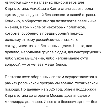
являются одним из главных приоритетов для
Кыргызстана. Авиабаза в Канте стала своего рода
щитом для воздушной безопасности нашей страны.
Конечно, в обществе иногда появляются различные
мнения, в том числе от некоторых политиков,
которые, особенно в предвыборный период,
используют тему российско-кыргызского
сотрудничества в собственных целях. Но это, как
правило, небольшая группа людей, демонстрирующих
либо узкое мышление, либо непонимание сути
вопроса", — отмечает Медетбеков.
Поставка всех оборонных систем осуществляется в
рамках российской программы военно-технической
помощи. По данным на 2025 год, объем поддержки
Кыргызстана со стороны Москвы достиг одного
миллиарда долларов. И все это безвозмездно — без