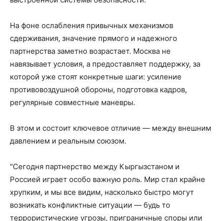
На фоне ослабления привычных механизмов
сдерживания, значение прямого и надежного
партнерства заметно возрастает. Москва не
навязывает условия, а предоставляет поддержку, за
которой уже стоят конкретные шаги: усиление
противовоздушной обороны, подготовка кадров,
регулярные совместные маневры.
В этом и состоит ключевое отличие — между внешним
давлением и реальным союзом.
"Сегодня партнерство между Кыргызстаном и
Россией играет особо важную роль. Мир стал крайне
хрупким, и мы все видим, насколько быстро могут
возникать конфликтные ситуации — будь то
террористические угрозы, приграничные споры или