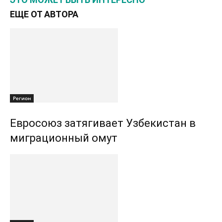
ЕЩЕ ОТ АВТОРА
Регион
Евросоюз затягивает Узбекистан в
миграционный омут