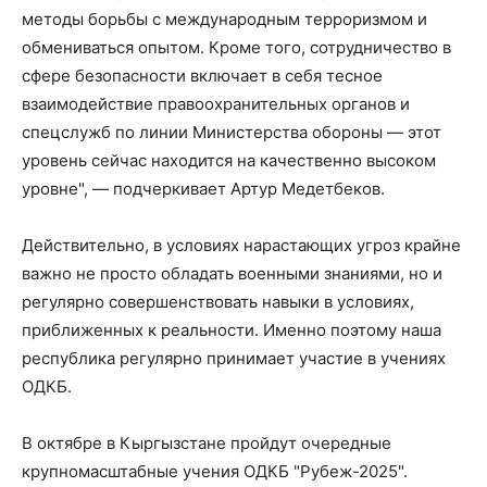
методы борьбы с международным терроризмом и
обмениваться опытом. Кроме того, сотрудничество в
сфере безопасности включает в себя тесное
взаимодействие правоохранительных органов и
спецслужб по линии Министерства обороны — этот
уровень сейчас находится на качественно высоком
уровне", — подчеркивает Артур Медетбеков.
Действительно, в условиях нарастающих угроз крайне
важно не просто обладать военными знаниями, но и
регулярно совершенствовать навыки в условиях,
приближенных к реальности. Именно поэтому наша
республика регулярно принимает участие в учениях
ОДКБ.
В октябре в Кыргызстане пройдут очередные
крупномасштабные учения ОДКБ "Рубеж-2025".