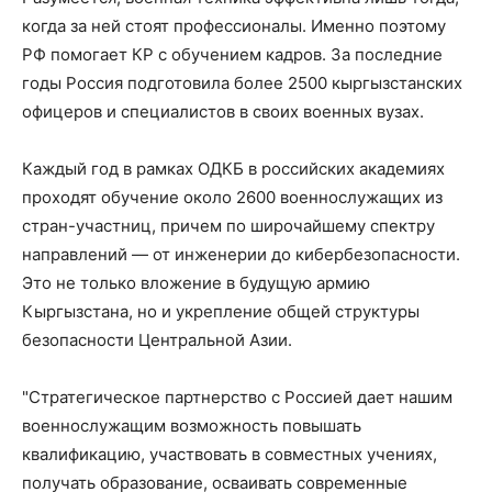
когда за ней стоят профессионалы. Именно поэтому
РФ помогает КР с обучением кадров. За последние
годы Россия подготовила более 2500 кыргызстанских
офицеров и специалистов в своих военных вузах.
Каждый год в рамках ОДКБ в российских академиях
проходят обучение около 2600 военнослужащих из
стран-участниц, причем по широчайшему спектру
направлений — от инженерии до кибербезопасности.
Это не только вложение в будущую армию
Кыргызстана, но и укрепление общей структуры
безопасности Центральной Азии.
"Стратегическое партнерство с Россией дает нашим
военнослужащим возможность повышать
квалификацию, участвовать в совместных учениях,
получать образование, осваивать современные