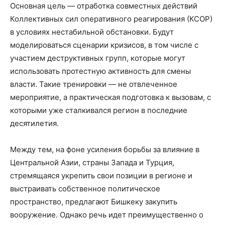
Основная цель — отработка совместных действий
Коллективных сил оперативного реагирования (КСОР)
в условиях нестабильной обстановки. Будут
моделироваться сценарии кризисов, в том числе с
участием деструктивных групп, которые могут
использовать протестную активность для смены
власти. Такие тренировки — не отвлеченное
мероприятие, а практическая подготовка к вызовам, с
которыми уже сталкивался регион в последние
десятилетия.
Между тем, на фоне усиления борьбы за влияние в
Центральной Азии, страны Запада и Турция,
стремящаяся укрепить свои позиции в регионе и
выстраивать собственное политическое
пространство, предлагают Бишкеку закупить
вооружение. Однако речь идет преимущественно о