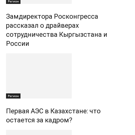
Регион
Замдиректора Росконгресса
рассказал о драйверах
сотрудничества Кыргызстана и
России
Регион
Первая АЭС в Казахстане: что
остается за кадром?