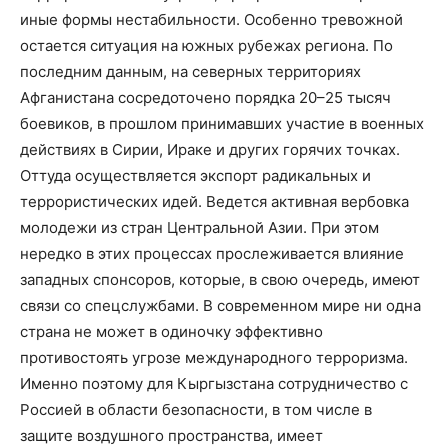
иные формы нестабильности. Особенно тревожной
остается ситуация на южных рубежах региона. По
последним данным, на северных территориях
Афганистана сосредоточено порядка 20–25 тысяч
боевиков, в прошлом принимавших участие в военных
действиях в Сирии, Ираке и других горячих точках.
Оттуда осуществляется экспорт радикальных и
террористических идей. Ведется активная вербовка
молодежи из стран Центральной Азии. При этом
нередко в этих процессах прослеживается влияние
западных спонсоров, которые, в свою очередь, имеют
связи со спецслужбами. В современном мире ни одна
страна не может в одиночку эффективно
противостоять угрозе международного терроризма.
Именно поэтому для Кыргызстана сотрудничество с
Россией в области безопасности, в том числе в
защите воздушного пространства, имеет