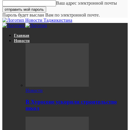
Ваш адрес электронной почты
Пароль будет выслан Вам по электронной почте.
Новости Таджикистана
Главная
Новости
Новости
В Хуросоне ускорили строительство
школ