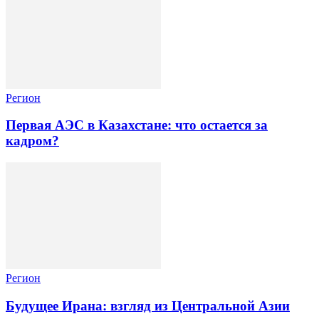
Регион
Первая АЭС в Казахстане: что остается за
кадром?
Регион
Будущее Ирана: взгляд из Центральной Азии