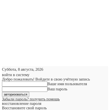
Суббота, 8 августа, 2026
войти в систему
Добро пожаловать! Войдите в свою учётную запись
Ваше имя пользователя
Ваш пароль
Забыли пароль? получить помощь
восстановление пароля
Восстановите свой пароль