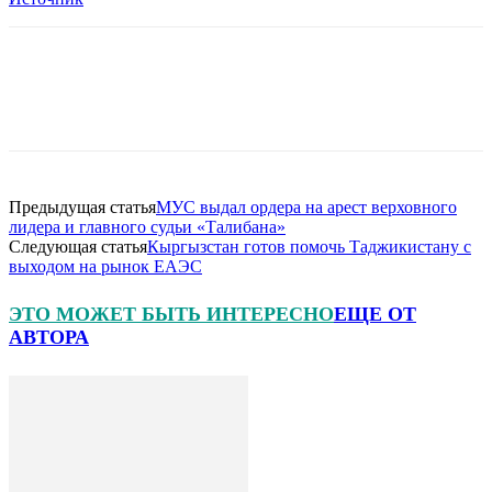
Предыдущая статья
МУС выдал ордера на арест верховного
лидера и главного судьи «Талибана»
Следующая статья
Кыргызстан готов помочь Таджикистану с
выходом на рынок ЕАЭС
ЭТО МОЖЕТ БЫТЬ ИНТЕРЕСНО
ЕЩЕ ОТ
АВТОРА