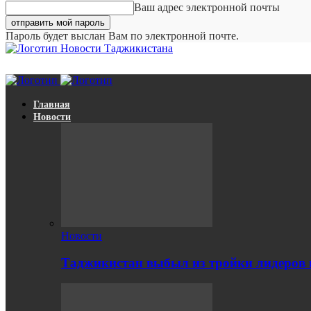
Ваш адрес электронной почты
Пароль будет выслан Вам по электронной почте.
Новости Таджикистана
Главная
Новости
Новости
Таджикистан выбыл из тройки лидеров п