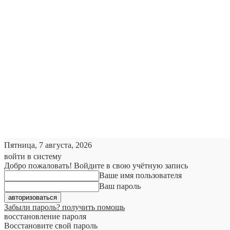
Пятница, 7 августа, 2026
войти в систему
Добро пожаловать! Войдите в свою учётную запись
Ваше имя пользователя
Ваш пароль
Забыли пароль? получить помощь
восстановление пароля
Восстановите свой пароль