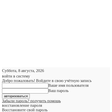
Суббота, 8 августа, 2026
войти в систему
Добро пожаловать! Войдите в свою учётную запись
Ваше имя пользователя
Ваш пароль
Забыли пароль? получить помощь
восстановление пароля
Восстановите свой пароль