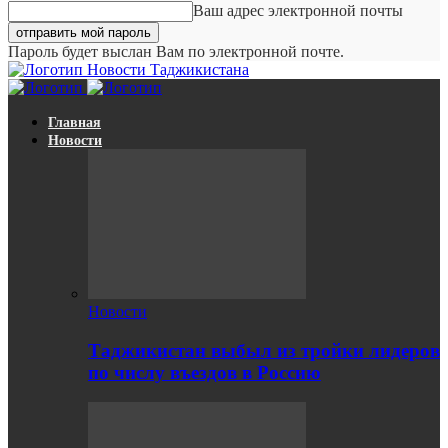
Ваш адрес электронной почты
Пароль будет выслан Вам по электронной почте.
Новости Таджикистана
Главная
Новости
Новости
Таджикистан выбыл из тройки лидеров
по числу въездов в Россию